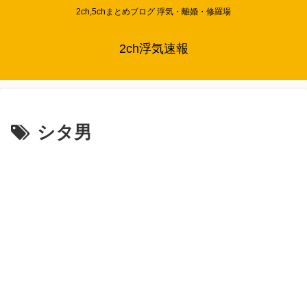
2ch,5chまとめブログ 浮気・離婚・修羅場
2ch浮気速報
シタ男