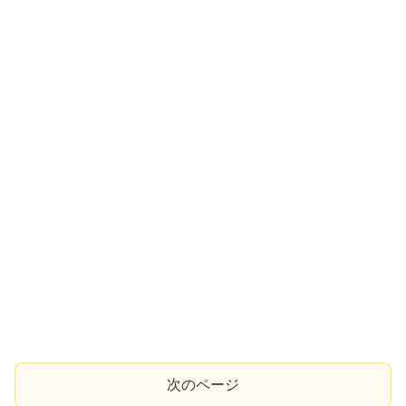
次のページ