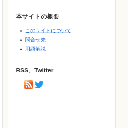
本サイトの概要
このサイトについて
問合せ先
用語解説
RSS、Twitter