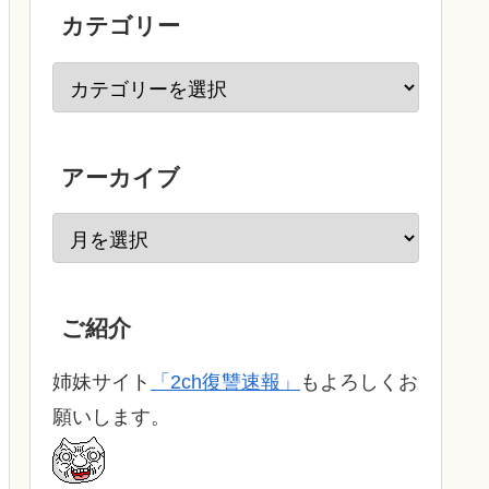
カテゴリー
アーカイブ
ご紹介
姉妹サイト
「2ch復讐速報」
もよろしくお
願いします。