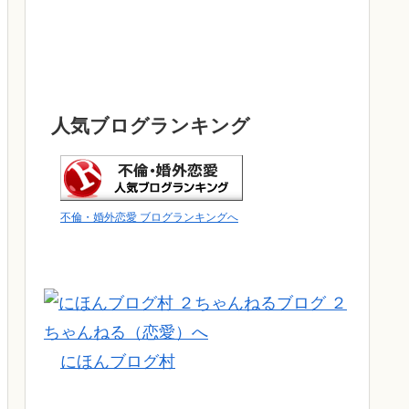
人気ブログランキング
不倫・婚外恋愛 ブログランキングへ
にほんブログ村