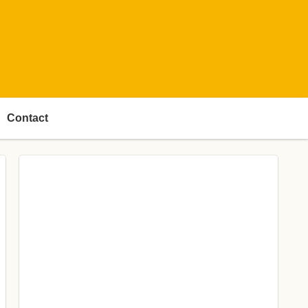
Contact