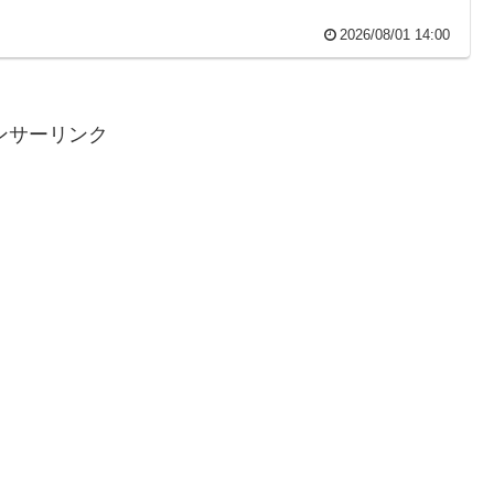
2026/08/01 14:00
ンサーリンク