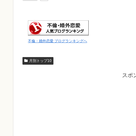
不倫・婚外恋愛 ブログランキングへ
月別トップ10
スポ