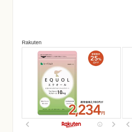
Rakuten