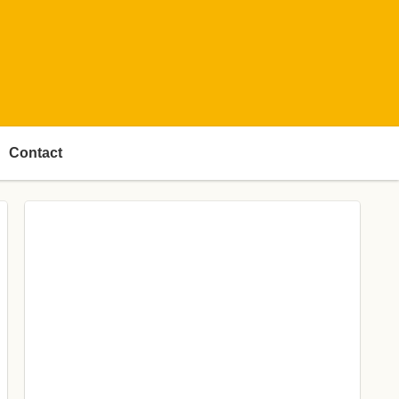
Contact