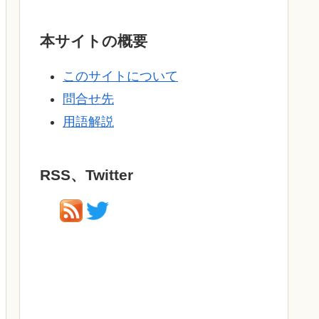
本サイトの概要
このサイトについて
問合せ先
用語解説
RSS、Twitter