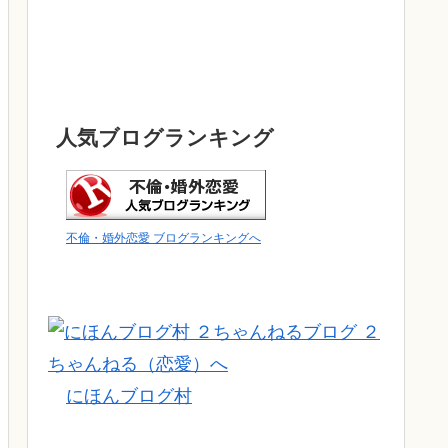
人気ブログランキング
不倫・婚外恋愛 ブログランキングへ
にほんブログ村