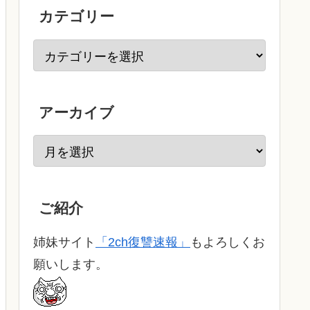
カテゴリー
アーカイブ
ご紹介
姉妹サイト
「2ch復讐速報」
もよろしくお
願いします。