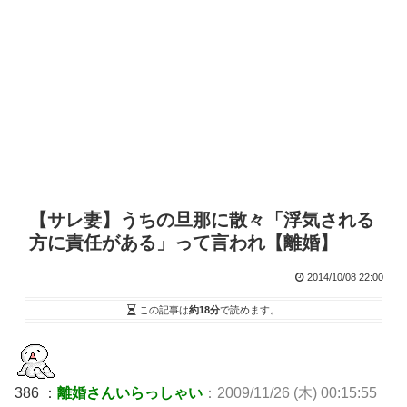
【サレ妻】うちの旦那に散々「浮気される
方に責任がある」って言われ【離婚】
2014/10/08 22:00
この記事は
約18分
で読めます。
386 ：
離婚さんいらっしゃい
：2009/11/26 (木) 00:15:55