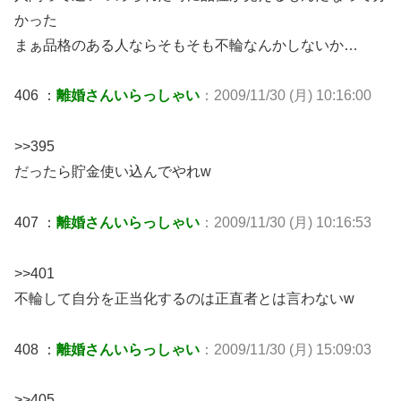
かった
まぁ品格のある人ならそもそも不輪なんかしないか…
406 ：
離婚さんいらっしゃい
：2009/11/30 (月) 10:16:00
>>395
だったら貯金使い込んでやれw
407 ：
離婚さんいらっしゃい
：2009/11/30 (月) 10:16:53
>>401
不輪して自分を正当化するのは正直者とは言わないw
408 ：
離婚さんいらっしゃい
：2009/11/30 (月) 15:09:03
>>405