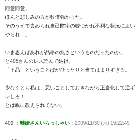
同意同意。
ほんと悲しみの方が数倍強かった。
そのうえで責められ自己防衛の嘘つかれ不利な状況に追い
やられ…。
いま思えばあれが品格の無さというものだったのか。
と405さんのレス読んで納得。
「下品」ということばがぴったりと当てはまりすぎる。
少なくとも私は、悪いことしておきながら正当化して逆ギ
レしろ！
とは親に教えられてない。
409 ：
離婚さんいらっしゃい
：2009/11/30 (月) 19:22:49