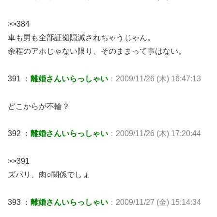
>>384
車も男も全部証拠隠滅されちゃうじゃん。
余程のアホじゃない限り、そのままって事はない。
391 ：
離婚さんいらっしゃい
：2009/11/26 (木) 16:47:13
どこからが不輪？
392 ：
離婚さんいらっしゃい
：2009/11/26 (木) 17:20:44
>>391
ズバリ、肉○関係でしょ
393 ：
離婚さんいらっしゃい
：2009/11/27 (金) 15:14:34