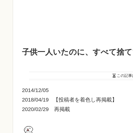
子供一人いたのに、すべて捨て
この記事
2014/12/05
2018/04/19 【投稿者を着色し再掲載】
2020/02/29 再掲載