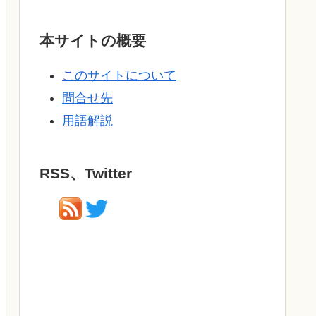
本サイトの概要
このサイトについて
問合せ先
用語解説
RSS、Twitter