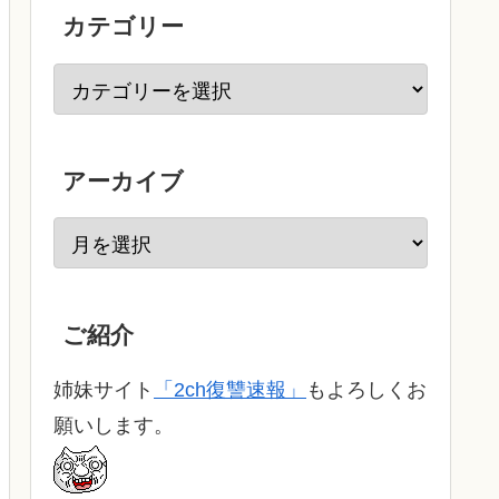
カテゴリー
アーカイブ
ご紹介
姉妹サイト
「2ch復讐速報」
もよろしくお
願いします。