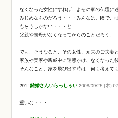
なくなった女性にすれば、よその家の仏壇に
みじめなものだろう・・・みんなは、陰で、
もらうしかない・・・と
父親や義母がなくなってからのことだろう。
でも、そうなると、その女性、元夫のご夫妻
家族や実家や親戚中に迷惑かけ、なくなった
そんなこと、家を飛び出す時は、何も考えて
291:
離婚さんいらっしゃい
2008/09/25 (木) 07
重いな・・・