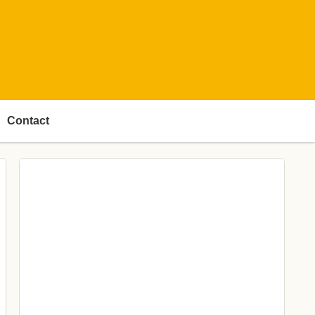
Contact