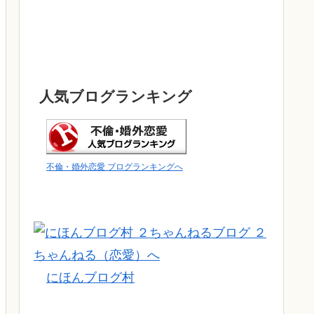
人気ブログランキング
不倫・婚外恋愛 ブログランキングへ
にほんブログ村