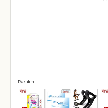
Rakuten