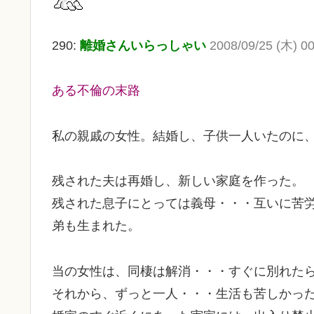
290:
離婚さんいらっしゃい
2008/09/25 (木) 00
ある不倫の末路
私の親戚の女性。結婚し、子供一人いたのに
残された夫は再婚し、新しい家庭を作った。
残された息子にとっては義母・・・互いに苦
弟も生まれた。
当の女性は、同棲は解消・・・すぐに別れた
それから、ずっと一人・・・生活も苦しかっ