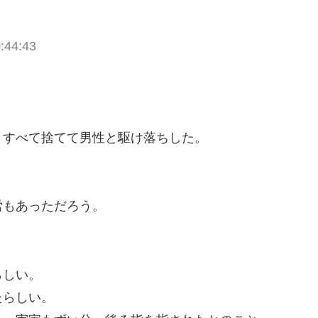
:44:43
、すべて捨てて男性と駆け落ちした。
労もあっただろう。
らしい。
たらしい。