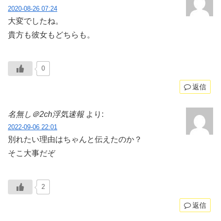
2020-08-26 07:24
大変でしたね。
貴方も彼女もどちらも。
0
返信
名無し＠2ch浮気速報
より:
2022-09-06 22:01
別れたい理由はちゃんと伝えたのか？
そこ大事だぞ
2
返信