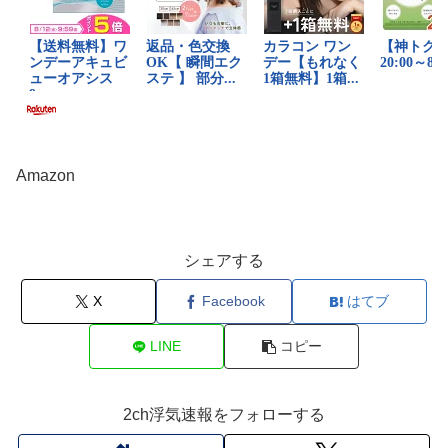
Amazon
シェアする
X
Facebook
はてブ
LINE
コピー
2ch浮気速報をフォローする