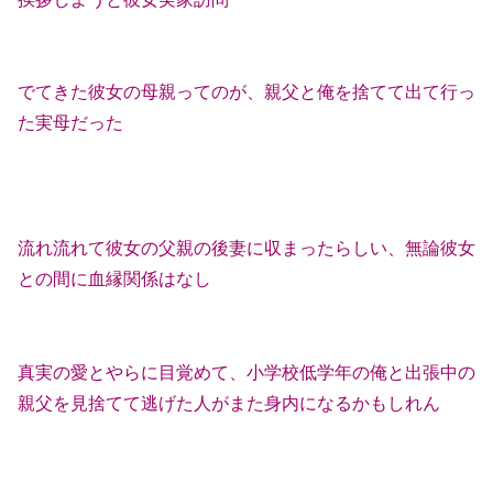
でてきた彼女の母親ってのが、親父と俺を捨てて出て行っ
た実母だった
流れ流れて彼女の父親の後妻に収まったらしい、無論彼女
との間に血縁関係はなし
真実の愛とやらに目覚めて、小学校低学年の俺と出張中の
親父を見捨てて逃げた人がまた身内になるかもしれん