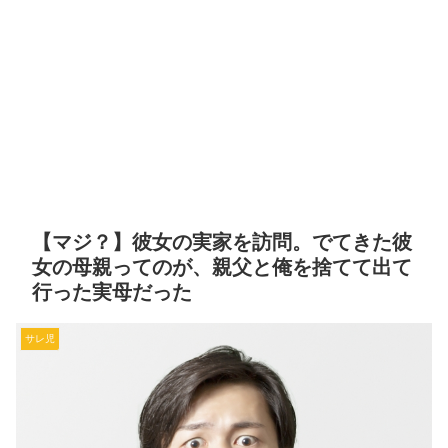
【マジ？】彼女の実家を訪問。でてきた彼
女の母親ってのが、親父と俺を捨てて出て
行った実母だった
サレ児