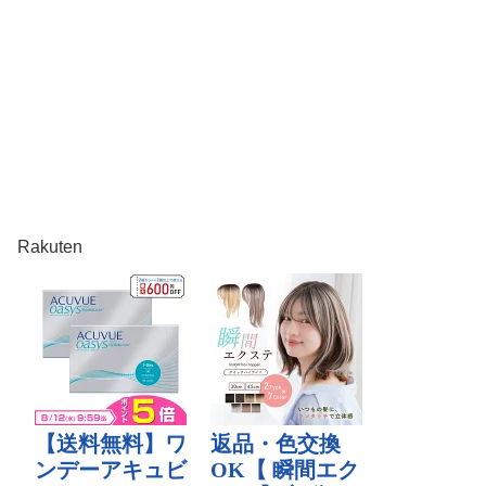
Rakuten