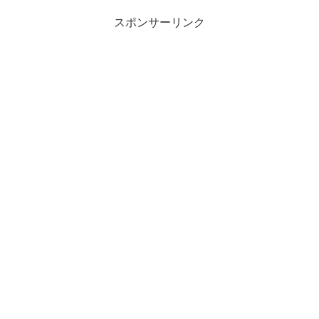
スポンサーリンク