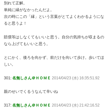
別れて正解。
単純に縁がなかったんだよ。
次の時にこの「縁」という言葉がとてよくわかるようにな
ると思うよ！
賠償等はしなくてもいいと思う。自分の気持ちが収まるの
なら上げてもいいと思う。
とにかく、後ろを向かず、前だけを向いて歩け。歩いてほ
しい。
301:
名無しさん＠ＨＯＭＥ
2014/04/23 (水) 16:35:51.92
親のせいでくるうなんて辛いね
317:
名無しさん＠ＨＯＭＥ
2014/04/23 (水) 21:42:16.52