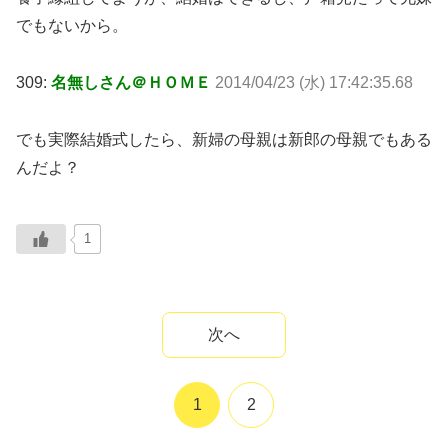
でもないから。
309:
名無しさん＠ＨＯＭＥ
2014/04/23 (水) 17:42:35.68
でも実際結婚式したら、新婦の母親は新郎の母親でもある
んだよ？
1
次へ
1
2