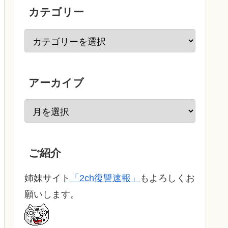
カテゴリー
アーカイブ
ご紹介
姉妹サイト
「2ch復讐速報」
もよろしくお
願いします。