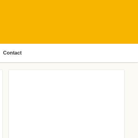
Contact