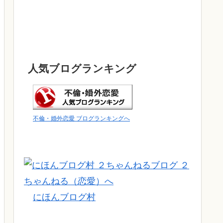
人気ブログランキング
不倫・婚外恋愛 ブログランキングへ
にほんブログ村