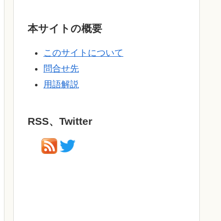
本サイトの概要
このサイトについて
問合せ先
用語解説
RSS、Twitter