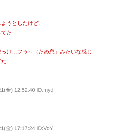
…ようとしたけど、
ってた
だっけ…フゥ～（ため息」みたいな感じ
てた
(金) 12:52:40 ID:myd
(金) 17:17:24 ID:VoY