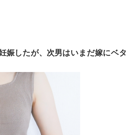
妊娠したが、次男はいまだ嫁にベタ