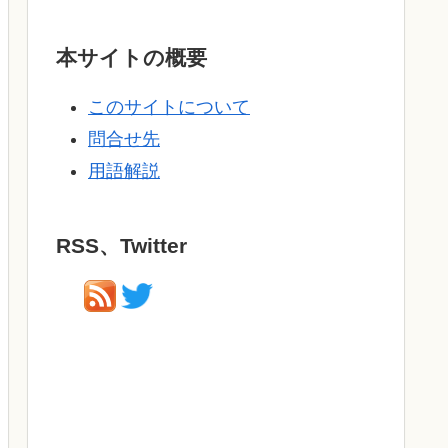
本サイトの概要
このサイトについて
問合せ先
用語解説
RSS、Twitter