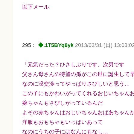
以下メール
295：
◆.1T5BYq8yk
2013/03/31 (日) 13:03:0
「元気だった？ひさしぶりです、次男です
父さん母さんの待望の孫がこの世に誕生して
なのに没交渉ってやっぱりさびしいと思う…
この子にもかわいがってくれるおじいちゃん
嫁ちゃんもさびしがっているんだ
よその赤ちゃんはおじいちゃんおばあちゃん
洋服もおもちゃもいっぱいあって
なのにうちの子にはなんにもなし…