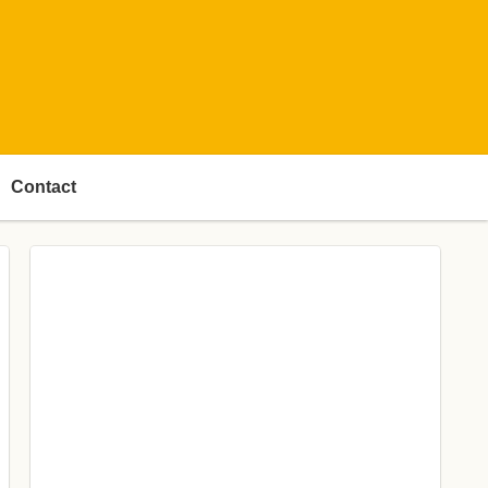
Contact