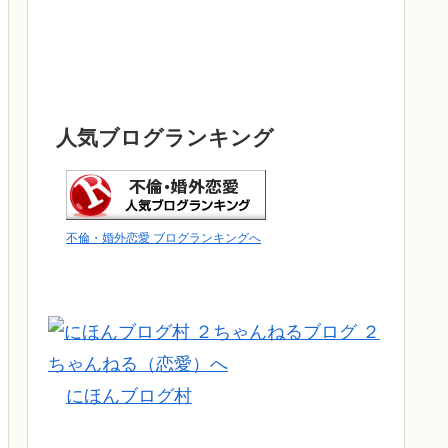
人気ブログランキング
不倫・婚外恋愛 ブログランキングへ
にほんブログ村