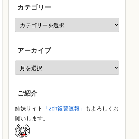
カテゴリー
アーカイブ
ご紹介
姉妹サイト
「2ch復讐速報」
もよろしくお
願いします。