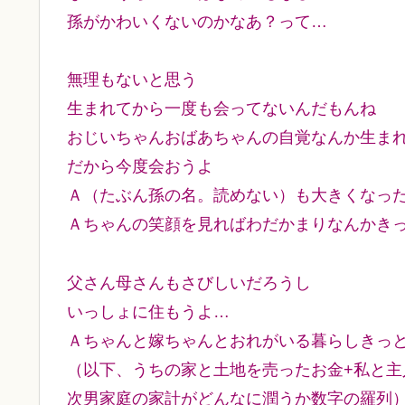
孫がかわいくないのかなあ？って…
無理もないと思う
生まれてから一度も会ってないんだもんね
おじいちゃんおばあちゃんの自覚なんか生ま
だから今度会おうよ
Ａ（たぶん孫の名。読めない）も大きくなっ
Ａちゃんの笑顔を見ればわだかまりなんかき
父さん母さんもさびしいだろうし
いっしょに住もうよ…
Ａちゃんと嫁ちゃんとおれがいる暮らしきっ
（以下、うちの家と土地を売ったお金+私と主
次男家庭の家計がどんなに潤うか数字の羅列