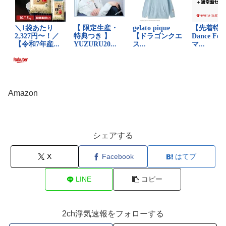
Amazon
シェアする
X
Facebook
はてブ
LINE
コピー
2ch浮気速報をフォローする