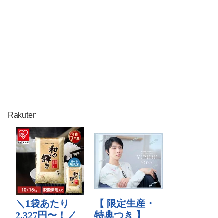
Rakuten