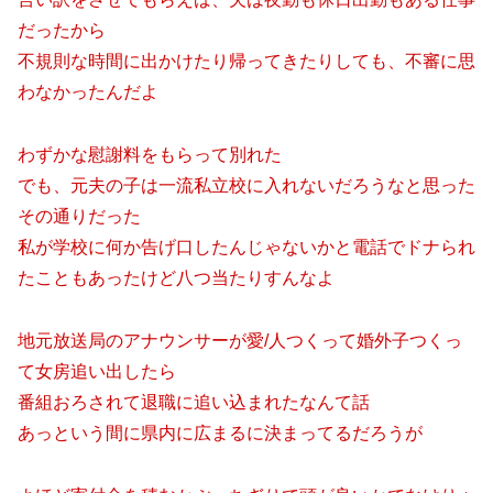
だったから
不規則な時間に出かけたり帰ってきたりしても、不審に思
わなかったんだよ
わずかな慰謝料をもらって別れた
でも、元夫の子は一流私立校に入れないだろうなと思った
その通りだった
私が学校に何か告げ口したんじゃないかと電話でドナられ
たこともあったけど八つ当たりすんなよ
地元放送局のアナウンサーが愛/人つくって婚外子つくっ
て女房追い出したら
番組おろされて退職に追い込まれたなんて話
あっという間に県内に広まるに決まってるだろうが