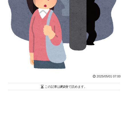
2025/05/01 07:00
この記事は
約2分
で読めます。