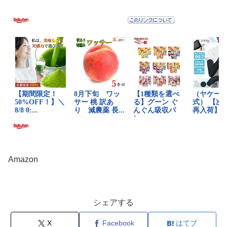
Amazon
シェアする
X
Facebook
はてブ