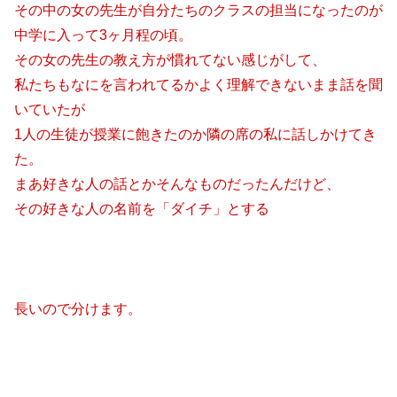
その中の女の先生が自分たちのクラスの担当になったのが
中学に入って3ヶ月程の頃。
その女の先生の教え方が慣れてない感じがして、
私たちもなにを言われてるかよく理解できないまま話を聞
いていたが
1人の生徒が授業に飽きたのか隣の席の私に話しかけてき
た。
まあ好きな人の話とかそんなものだったんだけど、
その好きな人の名前を「ダイチ」とする
長いので分けます。