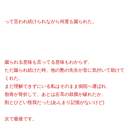
って言われ続けられながら何度も蹴られた。
蹴られる意味も言ってる意味もわからず、
ただ蹴られ続けた時、他の塾の先生が音に気付いて助けて
くれた。
まだ理解できずにいる私はそのまま病院へ運ばれ、
肋骨が骨折して、あとは左耳の鼓膜が破れたか、
割とひどい怪我だった(あんまり記憶がないけど)
次で最後です。