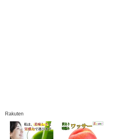
Rakuten