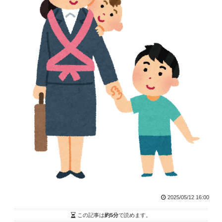
2025/05/12 16:00
この記事は
約5分
で読めます。