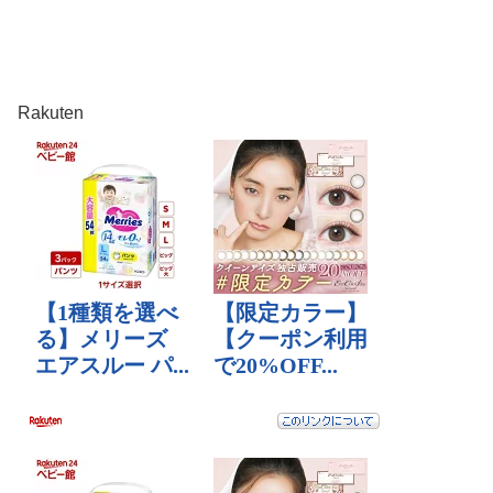
Rakuten