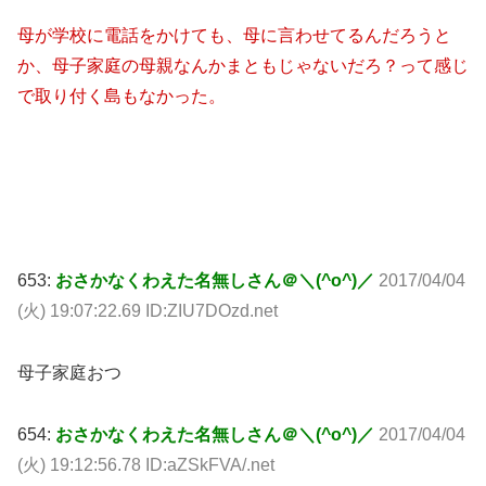
母が学校に電話をかけても、母に言わせてるんだろうと
か、母子家庭の母親なんかまともじゃないだろ？って感じ
で取り付く島もなかった。
653:
おさかなくわえた名無しさん＠＼(^o^)／
2017/04/04
(火) 19:07:22.69 ID:ZIU7DOzd.net
母子家庭おつ
654:
おさかなくわえた名無しさん＠＼(^o^)／
2017/04/04
(火) 19:12:56.78 ID:aZSkFVA/.net