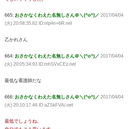
665:
おさかなくわえた名無しさん＠＼(^o^)／
2017/04/04
(火) 20:08:35.62 ID:nlp4n+6R.net
乙かれさん
664:
おさかなくわえた名無しさん＠＼(^o^)／
2017/04/04
(火) 20:05:34.93 ID:mhSVxCEz.net
最低な看護師だな
666:
おさかなくわえた名無しさん＠＼(^o^)／
2017/04/04
(火) 20:10:17.46 ID:aZSkFVA/.net
最低でしょうね。