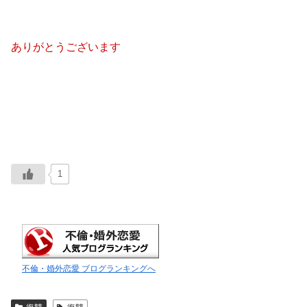
ありがとうございます
1
不倫・婚外恋愛 ブログランキングへ