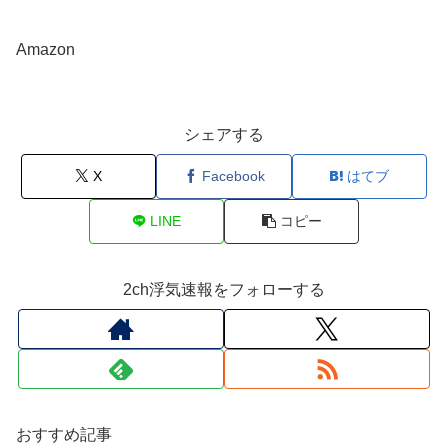
Amazon
シェアする
X
Facebook
はてブ
LINE
コピー
2ch浮気速報をフォローする
おすすめ記事