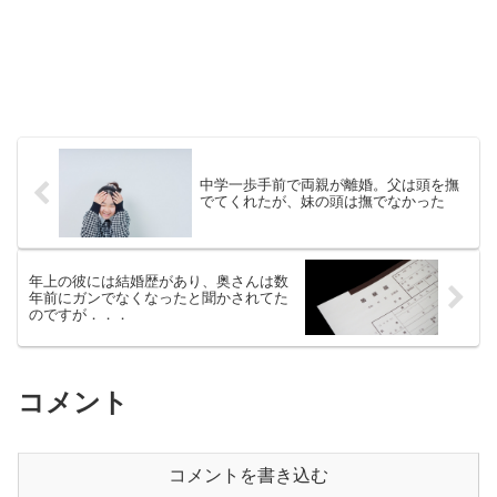
中学一歩手前で両親が離婚。父は頭を撫
でてくれたが、妹の頭は撫でなかった
年上の彼には結婚歴があり、奥さんは数
年前にガンでなくなったと聞かされてた
のですが．．．
コメント
コメントを書き込む