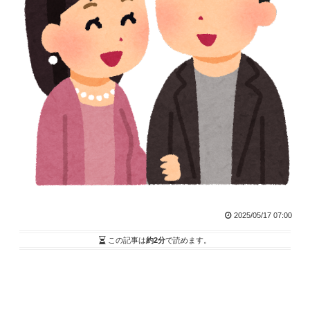
2025/05/17 07:00
この記事は
約2分
で読めます。