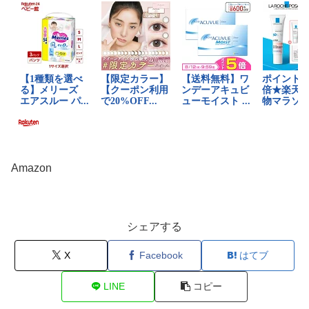
Amazon
シェアする
X
Facebook
はてブ
LINE
コピー