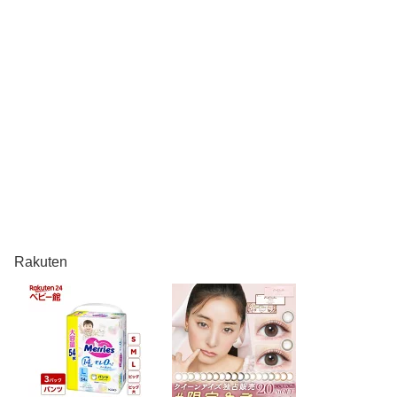
Rakuten