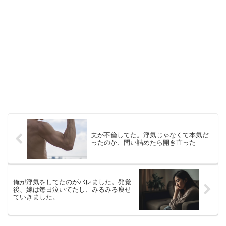
夫が不倫してた。浮気じゃなくて本気だ
ったのか、問い詰めたら開き直った
俺が浮気をしてたのがバレました。発覚
後、嫁は毎日泣いてたし、みるみる痩せ
ていきました。