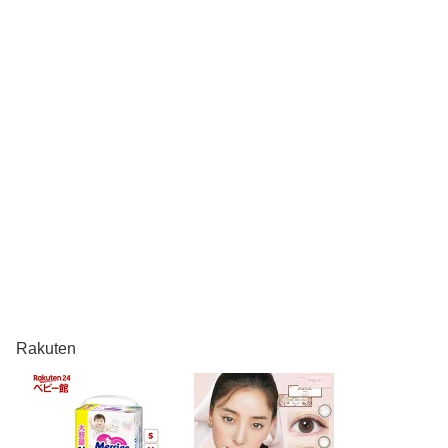
Rakuten