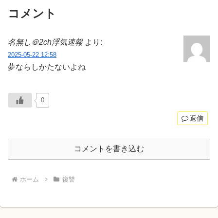
コメント
名無し＠2ch浮気速報
より:
2025-05-22 12:58
夢ならしかたないよね
0
返信
コメントを書き込む
ホーム
復讐