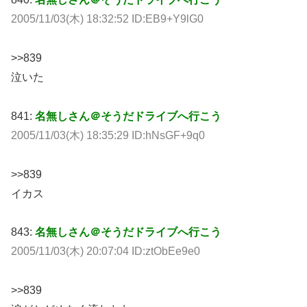
2005/11/03(木) 18:32:52 ID:EB9+Y9lG0
>>839
泣いた
841:
名無しさん＠そうだドライブへ行こう
2005/11/03(木) 18:35:29 ID:hNsGF+9q0
>>839
イカス
843:
名無しさん＠そうだドライブへ行こう
2005/11/03(木) 20:07:04 ID:ztObEe9e0
>>839