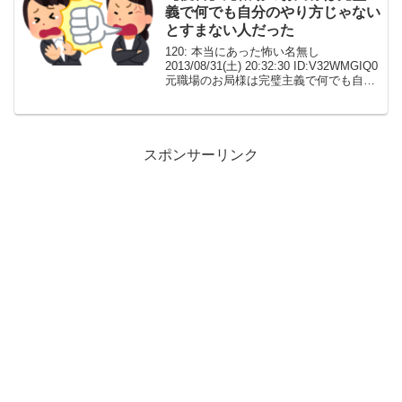
義で何でも自分のやり方じゃない
とすまない人だった
120: 本当にあった怖い名無し
2013/08/31(土) 20:32:30 ID:V32WMGIQ0
元職場のお局様は完璧主義で何でも自分
のやり方じゃないとすまない人だった。
自分も仕事できない癖に、他の人にも自
分のやり方を押し付けて、それ...
スポンサーリンク