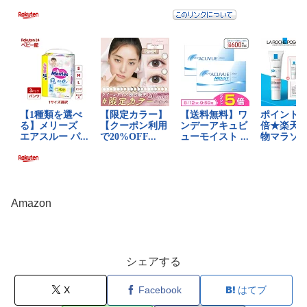
Amazon
シェアする
X
Facebook
はてブ