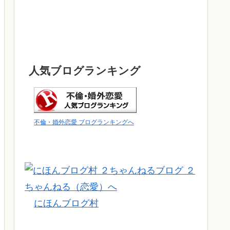
人気ブログランキング
不倫・婚外恋愛 ブログランキングへ
にほんブログ村