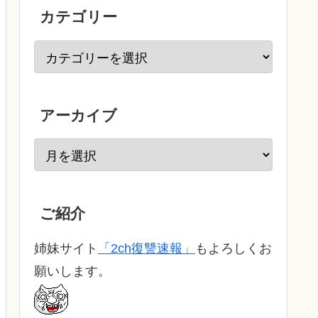
カテゴリー
アーカイブ
ご紹介
姉妹サイト
「2ch復讐速報」
もよろしくお
願いします。