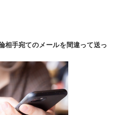
倫相手宛てのメールを間違って送っ