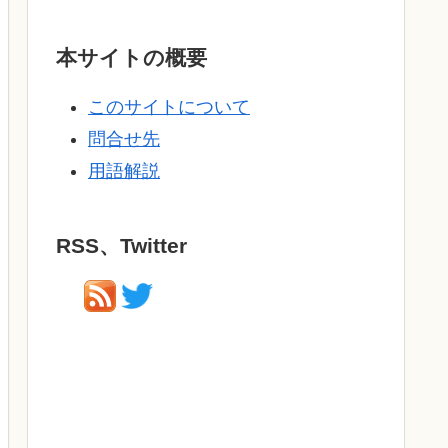
本サイトの概要
このサイトについて
問合せ先
用語解説
RSS、Twitter