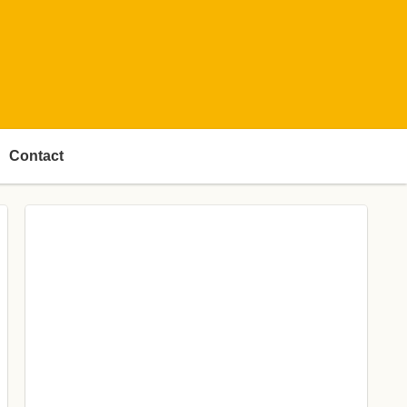
Contact