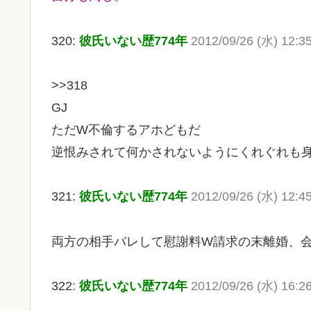
320:
彼氏いない歴774年
2012/09/26 (水) 12:35
>>318
GJ
ただW不倫するアホどもだ
逆恨みされて何かされないようにくれぐれも
321:
彼氏いない歴774年
2012/09/26 (水) 12:4
両方の相手バレして慰謝料W請求の末離婚、
322:
彼氏いない歴774年
2012/09/26 (水) 16:2