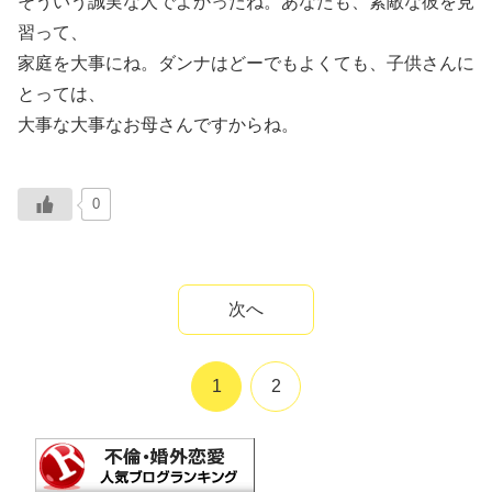
そういう誠実な人でよかったね。あなたも、素敵な彼を見
習って、
家庭を大事にね。ダンナはどーでもよくても、子供さんに
とっては、
大事な大事なお母さんですからね。
0
次へ
1
2