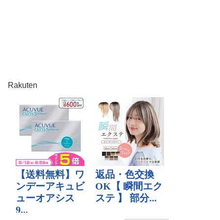
Rakuten