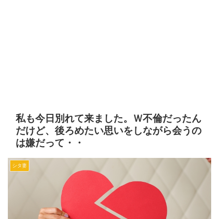
私も今日別れて来ました。Ｗ不倫だったん
だけど、後ろめたい思いをしながら会うの
は嫌だって・・
シタ妻