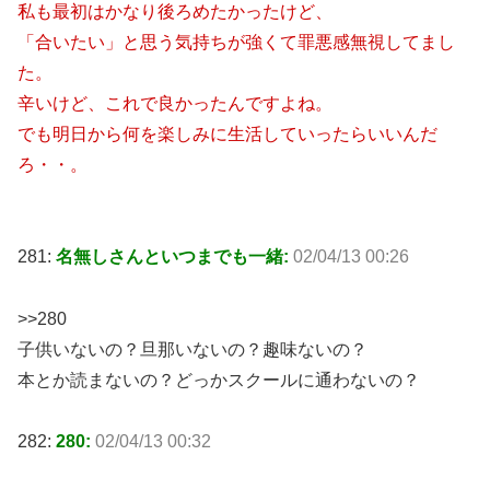
私も最初はかなり後ろめたかったけど、
「合いたい」と思う気持ちが強くて罪悪感無視してまし
た。
辛いけど、これで良かったんですよね。
でも明日から何を楽しみに生活していったらいいんだ
ろ・・。
281:
名無しさんといつまでも一緒:
02/04/13 00:26
>>280
子供いないの？旦那いないの？趣味ないの？
本とか読まないの？どっかスクールに通わないの？
282:
280:
02/04/13 00:32