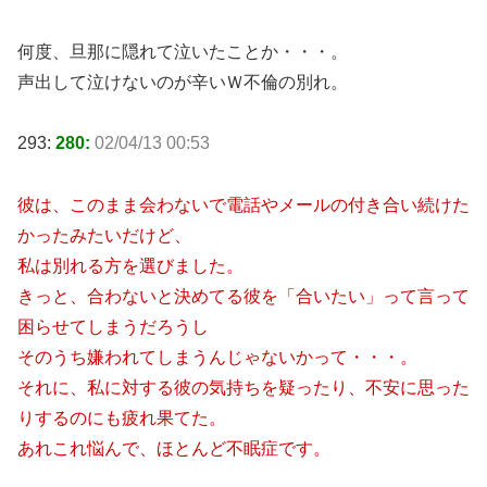
何度、旦那に隠れて泣いたことか・・・。
声出して泣けないのが辛いＷ不倫の別れ。
293:
280:
02/04/13 00:53
彼は、このまま会わないで電話やメールの付き合い続けた
かったみたいだけど、
私は別れる方を選びました。
きっと、合わないと決めてる彼を「合いたい」って言って
困らせてしまうだろうし
そのうち嫌われてしまうんじゃないかって・・・。
それに、私に対する彼の気持ちを疑ったり、不安に思った
りするのにも疲れ果てた。
あれこれ悩んで、ほとんど不眠症です。