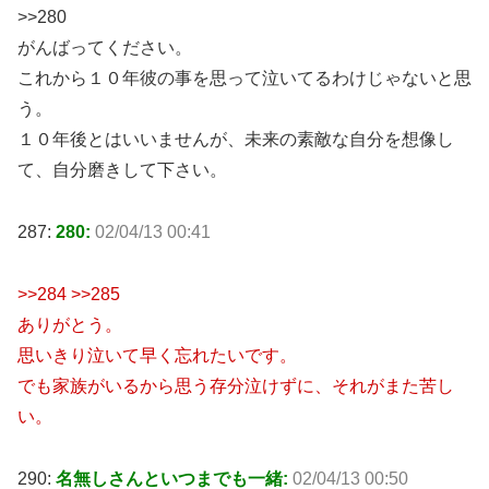
>>280
がんばってください。
これから１０年彼の事を思って泣いてるわけじゃないと思
う。
１０年後とはいいませんが、未来の素敵な自分を想像し
て、自分磨きして下さい。
287:
280:
02/04/13 00:41
>>284 >>285
ありがとう。
思いきり泣いて早く忘れたいです。
でも家族がいるから思う存分泣けずに、それがまた苦し
い。
290:
名無しさんといつまでも一緒:
02/04/13 00:50