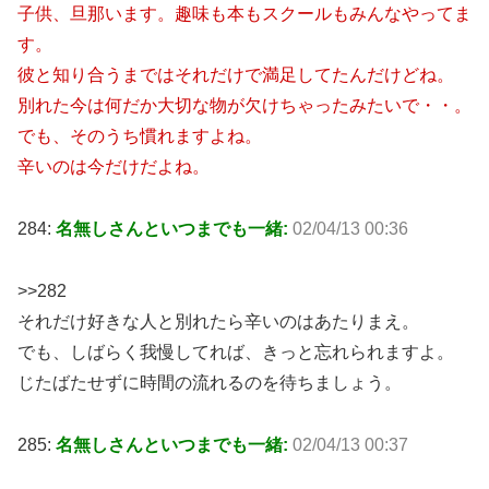
子供、旦那います。趣味も本もスクールもみんなやってま
す。
彼と知り合うまではそれだけで満足してたんだけどね。
別れた今は何だか大切な物が欠けちゃったみたいで・・。
でも、そのうち慣れますよね。
辛いのは今だけだよね。
284:
名無しさんといつまでも一緒:
02/04/13 00:36
>>282
それだけ好きな人と別れたら辛いのはあたりまえ。
でも、しばらく我慢してれば、きっと忘れられますよ。
じたばたせずに時間の流れるのを待ちましょう。
285:
名無しさんといつまでも一緒:
02/04/13 00:37