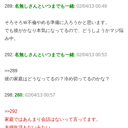
289:
名無しさんといつまでも一緒:
02/04/13 00:49
そろそろＷ不倫やめる準備に入ろうかと思います。
でも彼がかなり本気になってるので、どうしようかマジ悩
み中。
292:
名無しさんといつまでも一緒:
02/04/13 00:53
>>289
彼の家庭はどうなってるの？冷め切ってるのかな？
298:
280:
02/04/13 00:57
>>292
家庭ではあんまり会話はないって言ってます。
夫婦生活もないみたい。