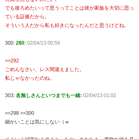
でも後ろめたいって思うってことは彼が家族を大切に思っ
ている証拠だから。
そういう人だから私も好きになったんだと思うけどね。
300:
280:
02/04/13 00:59
>>292
ごめんなさい、レス間違えました。
私じゃなかったのね。
303:
名無しさんといつまでも一緒:
02/04/13 01:02
>>298 >>300
細かいことは気にしない（ｗ