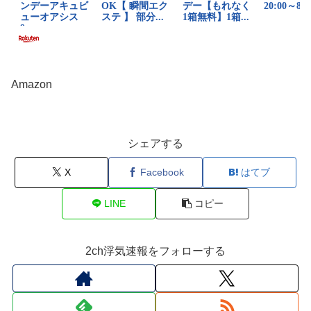
Amazon
シェアする
X
Facebook
はてブ
LINE
コピー
2ch浮気速報をフォローする