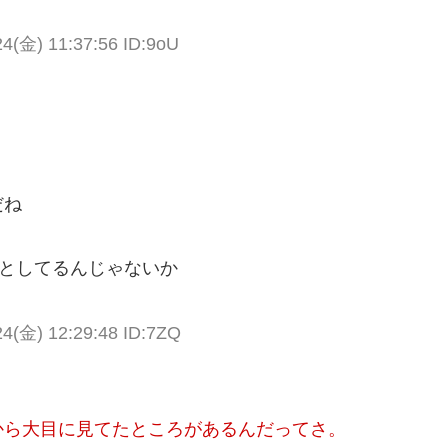
(金) 11:37:56 ID:9oU
だね
うとしてるんじゃないか
(金) 12:29:48 ID:7ZQ
から大目に見てたところがあるんだってさ。