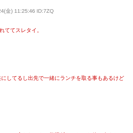
(金) 11:25:46 ID:7ZQ
われててスレタイ。
共にしてるし出先で一緒にランチを取る事もあるけど