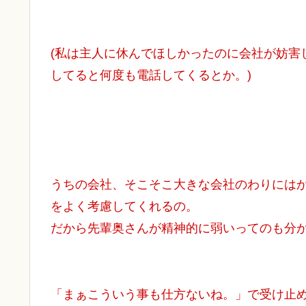
(私は主人に休んでほしかったのに会社が妨害
してると何度も電話してくるとか。)
うちの会社、そこそこ大きな会社のわりには
をよく考慮してくれるの。
だから先輩奥さんが精神的に弱いってのも分
「まぁこういう事も仕方ないね。」で受け止