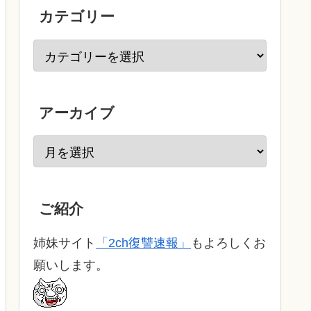
カテゴリー
アーカイブ
ご紹介
姉妹サイト
「2ch復讐速報」
もよろしくお
願いします。