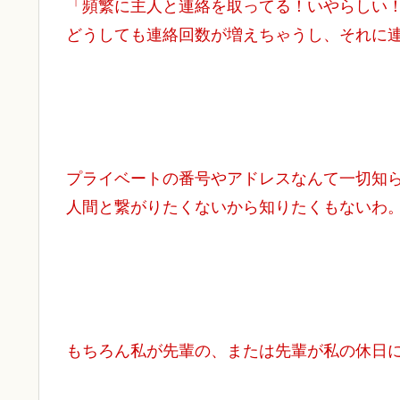
「頻繁に主人と連絡を取ってる！いやらしい
どうしても連絡回数が増えちゃうし、それに
プライベートの番号やアドレスなんて一切知
人間と繋がりたくないから知りたくもないわ
もちろん私が先輩の、または先輩が私の休日