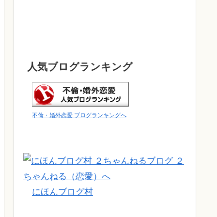
人気ブログランキング
不倫・婚外恋愛 ブログランキングへ
にほんブログ村