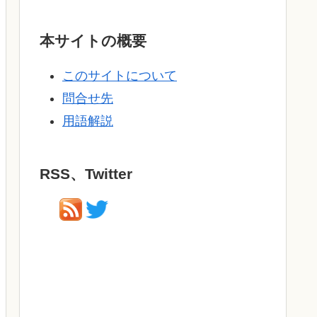
本サイトの概要
このサイトについて
問合せ先
用語解説
RSS、Twitter