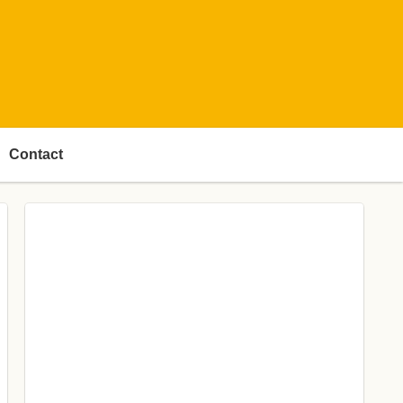
Contact