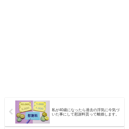
私が40歳になったら過去の浮気に今気づ
いた事にして慰謝料貰って離婚します。