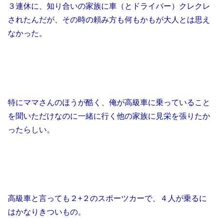
３連休に、知り合いの家族に車（とドライバー）クレクレ
されたんだが、その時の頼み方も何もかもが大人とは思え
なかった。
特にママさんのほうが酷く、俺が高級車に乗っていること
を聞いただけなのに一緒に行く他の家族に見栄を張りたか
ったらしい。
高級車と言っても２+２のスポーツカーで、４人が乗るに
はかなりきついもの。