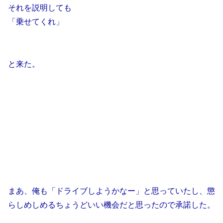
それを説明しても
「乗せてくれ」
と来た。
まあ、俺も「ドライブしようかなー」と思っていたし、懲
らしめしめるちょうどいい機会だと思ったので承諾した。