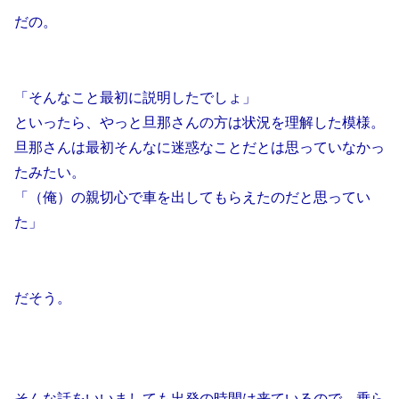
だの。
「そんなこと最初に説明したでしょ」
といったら、やっと旦那さんの方は状況を理解した模様。
旦那さんは最初そんなに迷惑なことだとは思っていなかっ
たみたい。
「（俺）の親切心で車を出してもらえたのだと思ってい
た」
だそう。
そんな話をいいましても出発の時間は来ているので、乗ら