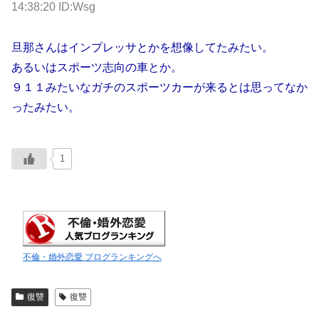
14:38:20 ID:Wsg
旦那さんはインプレッサとかを想像してたみたい。
あるいはスポーツ志向の車とか。
９１１みたいなガチのスポーツカーが来るとは思ってなか
ったみたい。
1
不倫・婚外恋愛 ブログランキングへ
復讐
復讐