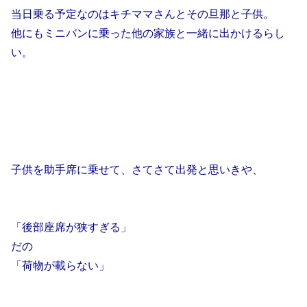
当日乗る予定なのはキチママさんとその旦那と子供。
他にもミニバンに乗った他の家族と一緒に出かけるらし
い。
子供を助手席に乗せて、さてさて出発と思いきや、
「後部座席が狭すぎる」
だの
「荷物が載らない」