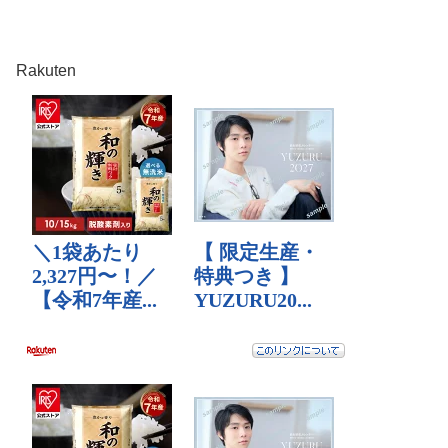
Rakuten