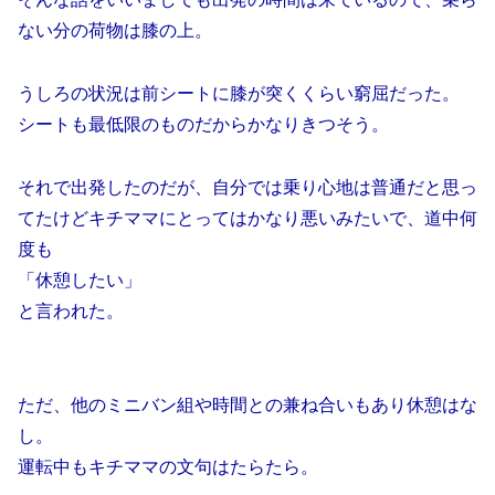
ない分の荷物は膝の上。
うしろの状況は前シートに膝が突くくらい窮屈だった。
シートも最低限のものだからかなりきつそう。
それで出発したのだが、自分では乗り心地は普通だと思っ
てたけどキチママにとってはかなり悪いみたいで、道中何
度も
「休憩したい」
と言われた。
ただ、他のミニバン組や時間との兼ね合いもあり休憩はな
し。
運転中もキチママの文句はたらたら。