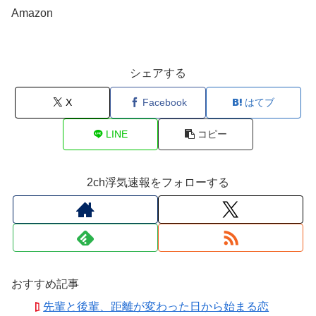
Amazon
シェアする
X
Facebook
はてブ
LINE
コピー
2ch浮気速報をフォローする
おすすめ記事
先輩と後輩、距離が変わった日から始まる恋