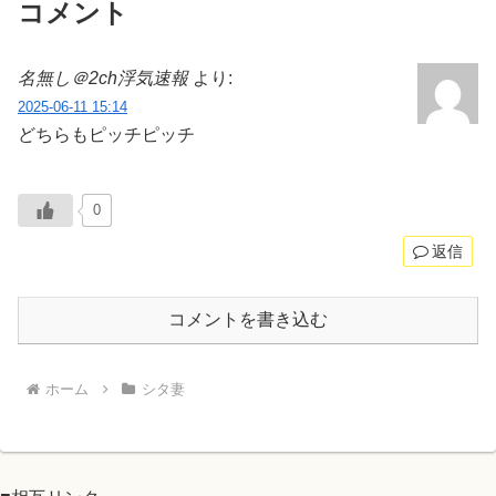
コメント
名無し＠2ch浮気速報
より:
2025-06-11 15:14
どちらもピッチピッチ
0
返信
コメントを書き込む
ホーム
シタ妻