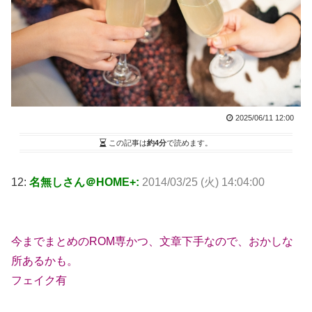
2025/06/11 12:00
この記事は
約4分
で読めます。
12:
名無しさん＠HOME+:
2014/03/25 (火) 14:04:00
今までまとめのROM専かつ、文章下手なので、おかしな
所あるかも。
フェイク有