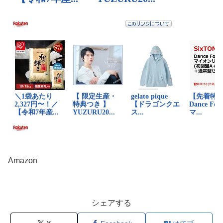
Amazon
シェアする