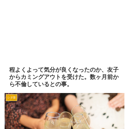
程よくよって気分が良くなったのか、友子
からカミングアウトを受けた。数ヶ月前か
ら不倫しているとの事。
シタ妻