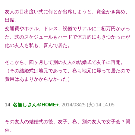
友人の目出度い式に何とか出席しようと、資金かき集め、
出席。
交通費やホテル、ドレス、祝儀でリアルに二桁万円かかっ
た、式のスケジュールもハードで体力的にもきつかったが
他の友人も私も、喜んで居た。
そこから、四ヶ月して別の友人の結婚式で友子に再開。
（その結婚式は地元であって、私も地元に帰って居たので
費用はあまりかからなかった）
14:
名無しさん＠HOME+:
2014/03/25 (火) 14:14:05
その友人の結婚式の後、友子、私、別の友人で女子会？開
催。