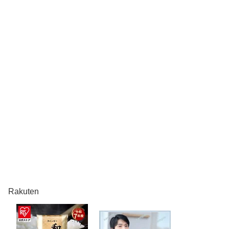
Rakuten