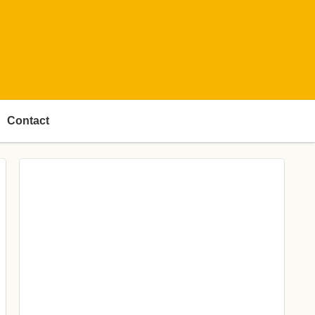
Contact