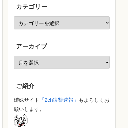
カテゴリー
アーカイブ
ご紹介
姉妹サイト
「2ch復讐速報」
もよろしくお
願いします。