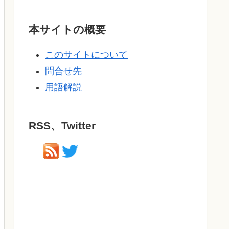
本サイトの概要
このサイトについて
問合せ先
用語解説
RSS、Twitter