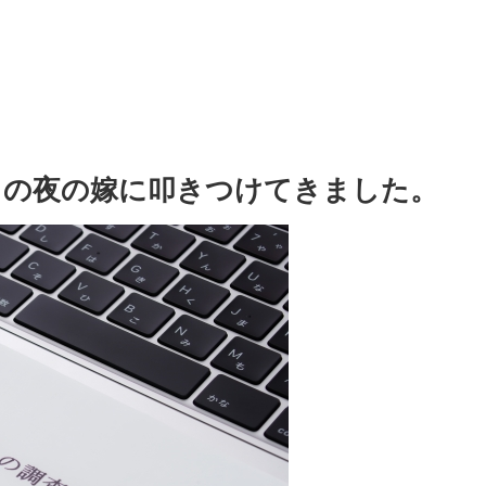
日の夜の嫁に叩きつけてきました。