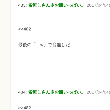
483:
名無しさん＠お腹いっぱい。
2017/04/04
>>482
最後の「…w」で台無しだ
484:
名無しさん＠お腹いっぱい。
2017/04/04
>>482