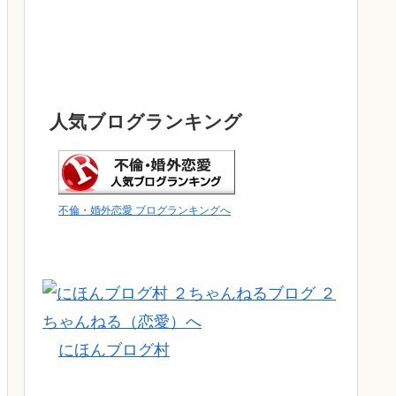
人気ブログランキング
不倫・婚外恋愛 ブログランキングへ
にほんブログ村