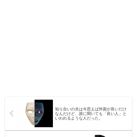
知り合いの夫は今思えば外面が良いだけ
なんだけど、誰に聞いても「良い人」と
いわれるような人だった。