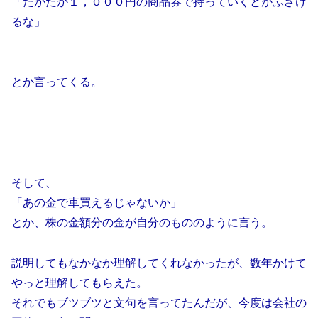
「たかだか１，０００円の商品券で持っていくとかふざけ
るな」
とか言ってくる。
そして、
「あの金で車買えるじゃないか」
とか、株の金額分の金が自分のもののように言う。
説明してもなかなか理解してくれなかったが、数年かけて
やっと理解してもらえた。
それでもブツブツと文句を言ってたんだが、今度は会社の