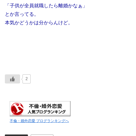
「子供が全員就職したら離婚かなぁ」
とか言ってる。
本気かどうかは分からんけど。
2
不倫・婚外恋愛 ブログランキングへ