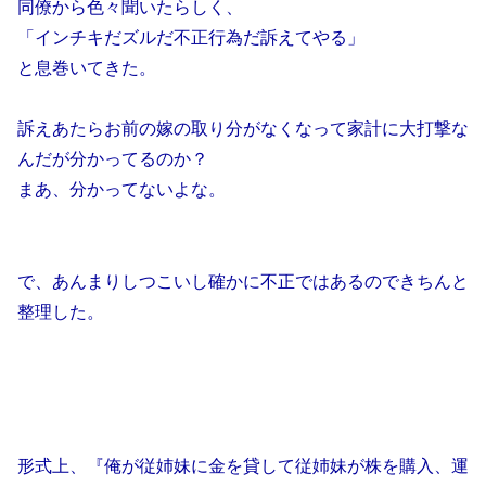
同僚から色々聞いたらしく、
「インチキだズルだ不正行為だ訴えてやる」
と息巻いてきた。
訴えあたらお前の嫁の取り分がなくなって家計に大打撃な
んだが分かってるのか？
まあ、分かってないよな。
で、あんまりしつこいし確かに不正ではあるのできちんと
整理した。
形式上、『俺が従姉妹に金を貸して従姉妹が株を購入、運