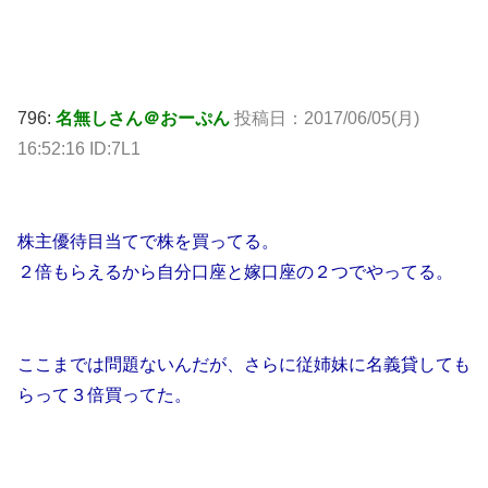
796:
名無しさん＠おーぷん
投稿日：
2017/06/05(月)
16:52:16 ID:7L1
株主優待目当てで株を買ってる。
２倍もらえるから自分口座と嫁口座の２つでやってる。
ここまでは問題ないんだが、さらに従姉妹に名義貸しても
らって３倍買ってた。