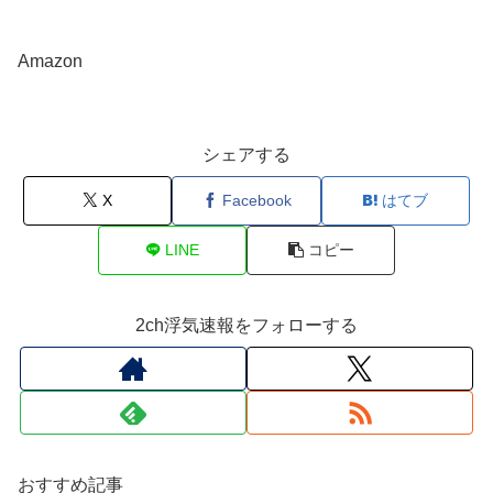
Amazon
シェアする
X
Facebook
はてブ
LINE
コピー
2ch浮気速報をフォローする
おすすめ記事