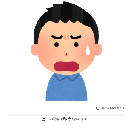
2025/06/27 07:00
この記事は
約2分
で読めます。