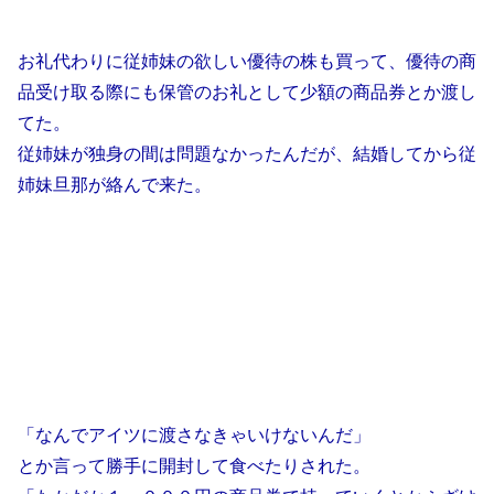
お礼代わりに従姉妹の欲しい優待の株も買って、優待の商
品受け取る際にも保管のお礼として少額の商品券とか渡し
てた。
従姉妹が独身の間は問題なかったんだが、結婚してから従
姉妹旦那が絡んで来た。
「なんでアイツに渡さなきゃいけないんだ」
とか言って勝手に開封して食べたりされた。