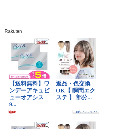
Rakuten