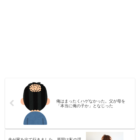
俺はまったくハゲなかった。父が母を
「本当に俺の子か」となじった
夫が家を出て行きました。原因は私の浮