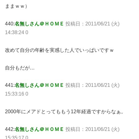
ままｗｗ）
440:
名無しさん＠ＨＯＭＥ
投稿日：2011/06/21 (火)
14:38:24 0
改めて自分の年齢を実感した人でいっぱいですｗ
自分もだが…
441:
名無しさん＠ＨＯＭＥ
投稿日：2011/06/21 (火)
15:33:16 0
2000年にメアドとってももう12年経過ですからなぁ。
442:
名無しさん＠ＨＯＭＥ
投稿日：2011/06/21 (火)
15:35:17 0