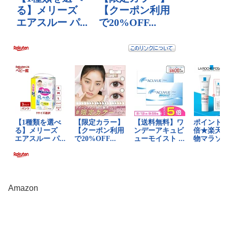
Amazon