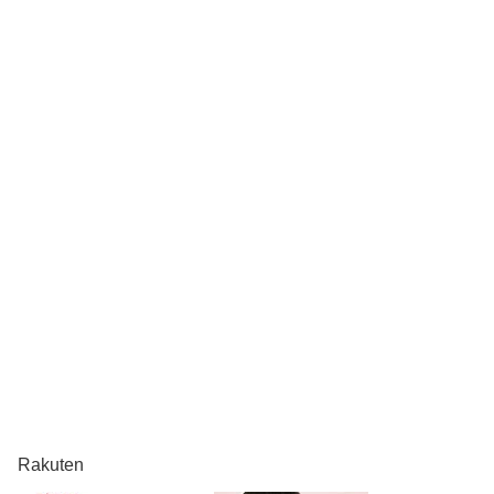
Rakuten