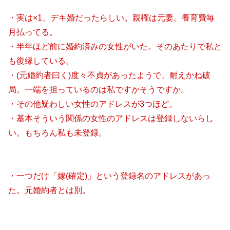
・実は×1、デキ婚だったらしい。親権は元妻。養育費毎
月払ってる。
・半年ほど前に婚約済みの女性がいた。そのあたりで私と
も復縁している。
・(元婚約者曰く)度々不貞があったようで、耐えかね破
局。一端を担っているのは私ですかそうですか。
・その他疑わしい女性のアドレスが3つほど。
・基本そういう関係の女性のアドレスは登録しないらし
い。もちろん私も未登録。
・一つだけ「嫁(確定)」という登録名のアドレスがあっ
た。元婚約者とは別。