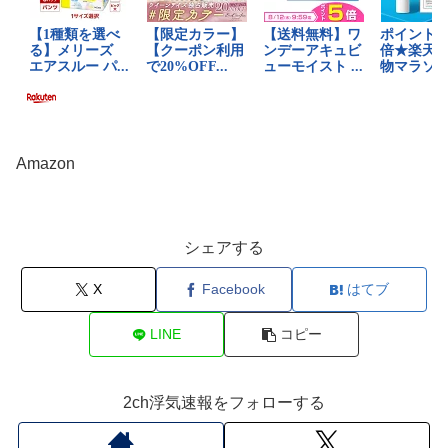
Amazon
シェアする
X
Facebook
はてブ
LINE
コピー
2ch浮気速報をフォローする