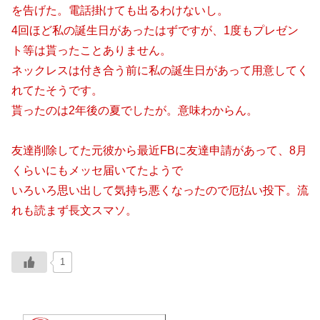
を告げた。電話掛けても出るわけないし。
4回ほど私の誕生日があったはずですが、1度もプレゼン
ト等は貰ったことありません。
ネックレスは付き合う前に私の誕生日があって用意してく
れてたそうです。
貰ったのは2年後の夏でしたが。意味わからん。
友達削除してた元彼から最近FBに友達申請があって、8月
くらいにもメッセ届いてたようで
いろいろ思い出して気持ち悪くなったので厄払い投下。流
れも読まず長文スマソ。
1