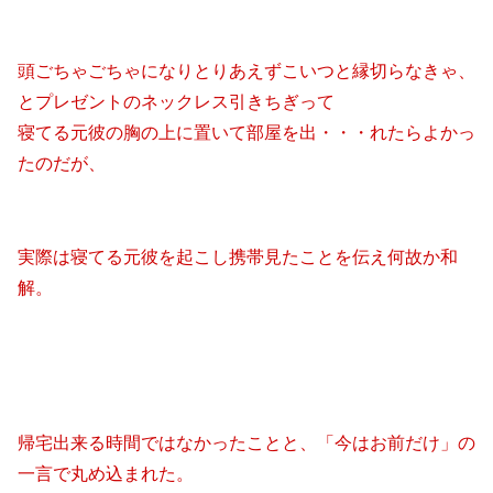
頭ごちゃごちゃになりとりあえずこいつと縁切らなきゃ、
とプレゼントのネックレス引きちぎって
寝てる元彼の胸の上に置いて部屋を出・・・れたらよかっ
たのだが、
実際は寝てる元彼を起こし携帯見たことを伝え何故か和
解。
帰宅出来る時間ではなかったことと、「今はお前だけ」の
一言で丸め込まれた。