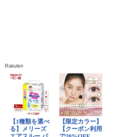
Rakuten