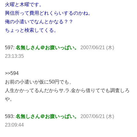
火曜と木曜です。
興信所って費用どれくらいするのかね。
俺の小遣いでなんとかなる？？
ちょっと検索してくる。
597:
名無しさん＠お腹いっぱい。
2007/06/21 (木)
23:13:35
>>594
お前の小遣いが仮に50円でも、
人生かかってるんだからサ.ラ.金から借りてでも調査しろ
や。
593:
名無しさん＠お腹いっぱい。
2007/06/21 (木)
23:09:44