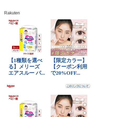
Rakuten