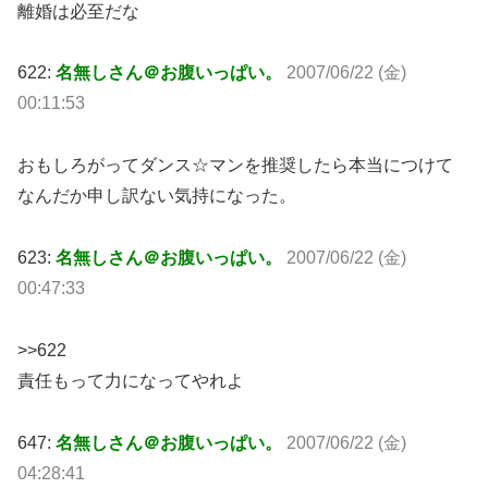
離婚は必至だな
622:
名無しさん＠お腹いっぱい。
2007/06/22 (金)
00:11:53
おもしろがってダンス☆マンを推奨したら本当につけて
なんだか申し訳ない気持になった。
623:
名無しさん＠お腹いっぱい。
2007/06/22 (金)
00:47:33
>>622
責任もって力になってやれよ
647:
名無しさん＠お腹いっぱい。
2007/06/22 (金)
04:28:41