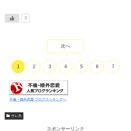
3
次へ
1
2
3
4
5
6
7
不倫・婚外恋愛 ブログランキングへ
サレ夫
スポンサーリンク