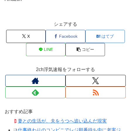
シェアする
X
Facebook
はてブ
LINE
コピー
2ch浮気速報をフォローする
おすすめ記事
妻との生活が、夫をうつへ追い込んだ現実
仕事終わりのコンビニでレジ順番待ち中に老害ジ