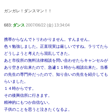
ガンガレ！ダンスマン！！
683:
ダンス
2007/06/22 (金) 13:34:04
携帯からなんでトリわかりません。すんません。
色々勉強しました。正直現実は厳しいですね。ラリてたら
どうしようと考えたら混乱してきた。
あと市役所の無料法律相談を問い合わせたらキャンセルが
あり空きが出来たので、急遽１１時から相談出来た。当番
の先生の専門外だったので、知り合いの先生を紹介しても
らいました。
１４時からです。
その後興信所に行きます。
精神的にもつか自信ない。
子供のことを思うと泣きたくなるよ。