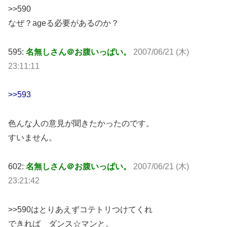
>>590
なぜ？ageる必要があるのか？
595:
名無しさん＠お腹いっぱい。
2007/06/21 (木)
23:11:11
>>593
色んな人の意見が聞きたかったのです。
すいません。
602:
名無しさん＠お腹いっぱい。
2007/06/21 (木)
23:21:42
>>590はとりあえずコテトリつけてくれ
できれば ダンス☆マンと。