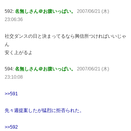
592:
名無しさん＠お腹いっぱい。
2007/06/21 (木)
23:06:36
社交ダンスの日と決まってるなら興信所つければいいじゃ
ん
安く上がるよ
594:
名無しさん＠お腹いっぱい。
2007/06/21 (木)
23:10:08
>>591
先々週提案したが猛烈に拒否られた。
>>592