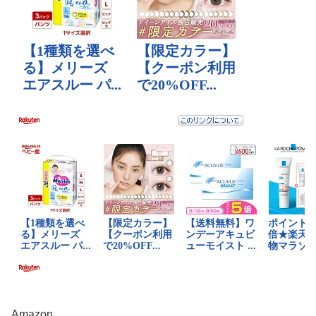
Amazon