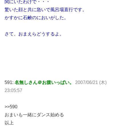
関にいたわけで・・・
驚いた顔と共に急いで風呂場直行です。
かすかに石鹸のにおいがした。
さて、おまえらどうするよ。
591:
名無しさん＠お腹いっぱい。
2007/06/21 (木)
23:05:57
>>590
おまいも一緒にダンス始める
以上