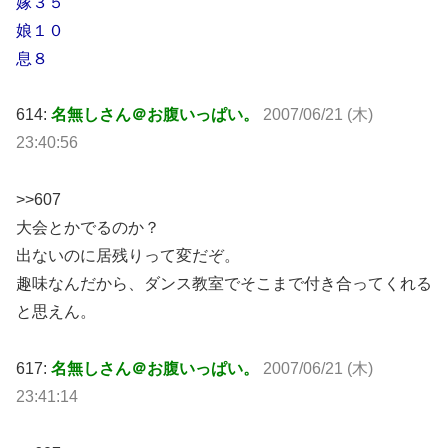
嫁３５
娘１０
息８
614:
名無しさん＠お腹いっぱい。
2007/06/21 (木)
23:40:56
>>607
大会とかでるのか？
出ないのに居残りって変だぞ。
趣味なんだから、ダンス教室でそこまで付き合ってくれる
と思えん。
617:
名無しさん＠お腹いっぱい。
2007/06/21 (木)
23:41:14