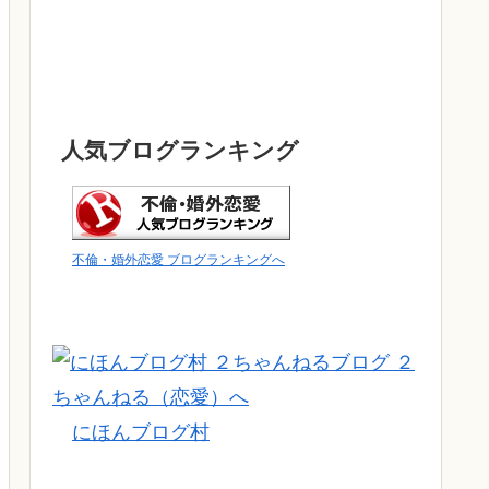
人気ブログランキング
不倫・婚外恋愛 ブログランキングへ
にほんブログ村