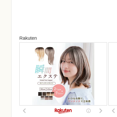
Rakuten