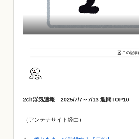
この記事
2ch浮気速報 2025/7/7～7/13 週間TOP10
（アンテナサイト経由）