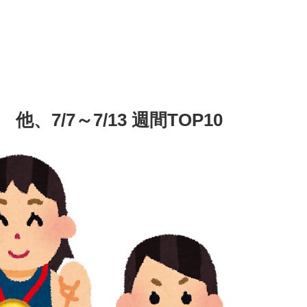
7/7～7/13 週間TOP10