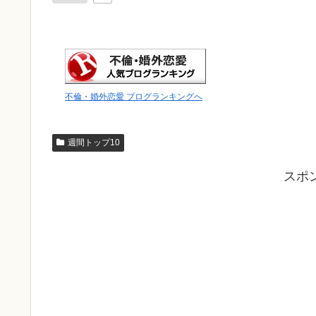
不倫・婚外恋愛 ブログランキングへ
週間トップ10
スポ