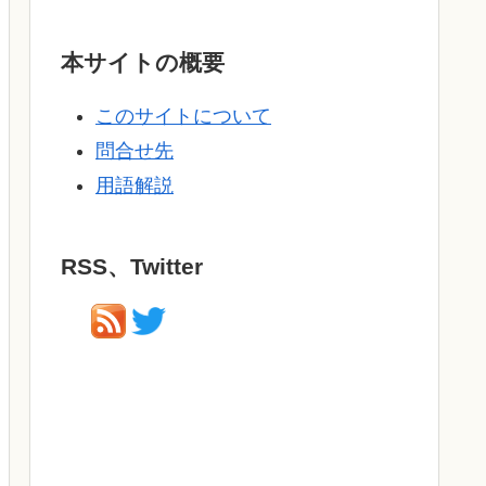
本サイトの概要
このサイトについて
問合せ先
用語解説
RSS、Twitter