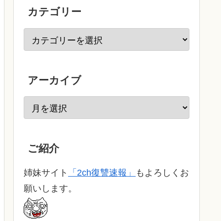
カテゴリー
アーカイブ
ご紹介
姉妹サイト
「2ch復讐速報」
もよろしくお
願いします。