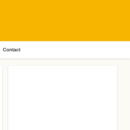
Contact