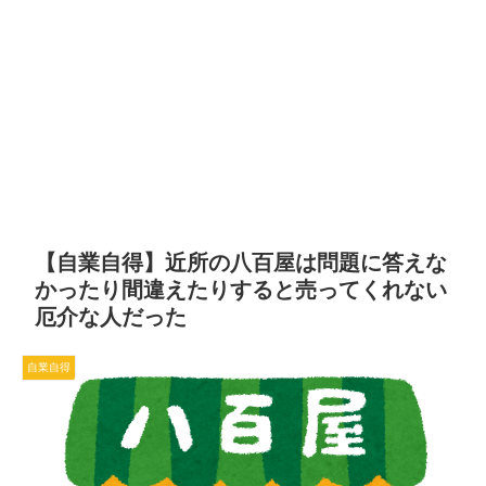
【自業自得】近所の八百屋は問題に答えな
かったり間違えたりすると売ってくれない
厄介な人だった
自業自得