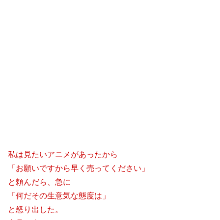
私は見たいアニメがあったから
「お願いですから早く売ってください」
と頼んだら、急に
「何だその生意気な態度は」
と怒り出した。