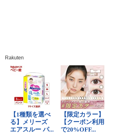
Rakuten