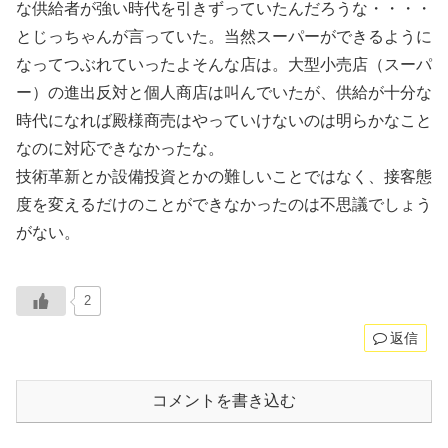
な供給者が強い時代を引きずっていたんだろうな・・・・
とじっちゃんが言っていた。当然スーパーができるように
なってつぶれていったよそんな店は。大型小売店（スーパ
ー）の進出反対と個人商店は叫んでいたが、供給が十分な
時代になれば殿様商売はやっていけないのは明らかなこと
なのに対応できなかったな。
技術革新とか設備投資とかの難しいことではなく、接客態
度を変えるだけのことができなかったのは不思議でしょう
がない。
2
返信
コメントを書き込む