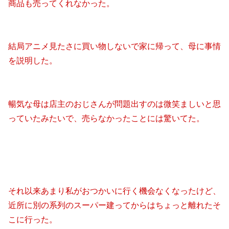
商品も売ってくれなかった。
結局アニメ見たさに買い物しないで家に帰って、母に事情
を説明した。
暢気な母は店主のおじさんが問題出すのは微笑ましいと思
っていたみたいで、売らなかったことには驚いてた。
それ以来あまり私がおつかいに行く機会なくなったけど、
近所に別の系列のスーパー建ってからはちょっと離れたそ
こに行った。