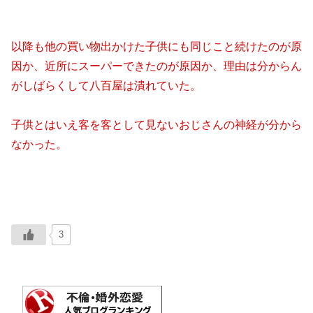
以降も他の買い物出かけた子供にも同じこと続けたのが原
因か、近所にスーパーできたのが原因か、理由は分からん
がしばらくして八百屋は潰れていた。
子供とはいえ客を客として見ないおじさんの神経が分から
なかった。
3