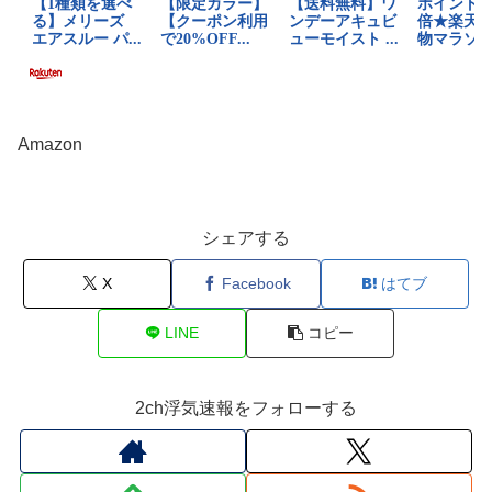
Amazon
シェアする
X
Facebook
はてブ
LINE
コピー
2ch浮気速報をフォローする