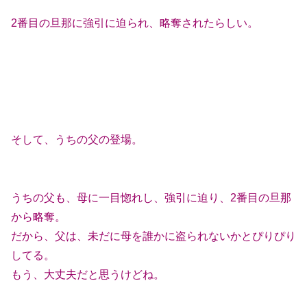
2番目の旦那に強引に迫られ、略奪されたらしい。
そして、うちの父の登場。
うちの父も、母に一目惚れし、強引に迫り、2番目の旦那
から略奪。
だから、父は、未だに母を誰かに盗られないかとぴりぴり
してる。
もう、大丈夫だと思うけどね。