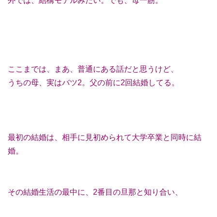
外では、結構モテルみたい。でも、母一筋。
ここまでは、まあ、普通にある話だと思うけど、
うちの母、実はバツ2。父の前に2回結婚してる。
最初の結婚は、相手に見初められて大学卒業と同時に結
婚。
その結婚生活の最中に、2番目の旦那と知り合い、