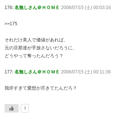
176:
名無しさん＠ＨＯＭＥ
2006/07/15 (土) 00:03:16
>>175
それだけ美人で価値があれば、
元の旦那達が手放さないだろうに、
どうやって奪ったんだろう？
177:
名無しさん＠ＨＯＭＥ
2006/07/15 (土) 00:11:39
我侭すぎて愛想が尽きてたんだろ？
3