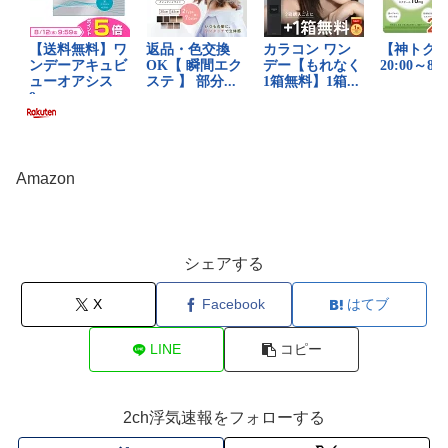
Amazon
シェアする
X
Facebook
はてブ
LINE
コピー
2ch浮気速報をフォローする