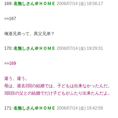
169:
名無しさん＠ＨＯＭＥ
2006/07/14 (金) 18:56:17
>>167
俺達兄弟って、異父兄弟？
170:
名無しさん＠ＨＯＭＥ
2006/07/14 (金) 19:29:31
>>169
違う、違う。
母は、過去2回の結婚では、子どもは出来なかったんだ。
3回目の父との結婚でだけ子どもがふたり出来たんだよ。
171:
名無しさん＠ＨＯＭＥ
2006/07/14 (金) 19:42:58