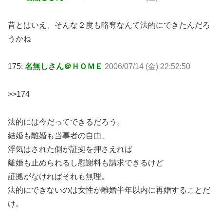
昔とはいえ、そんな２度も略奪なんて法的にできたんだろ
うかね
175:
名無しさん＠ＨＯＭＥ
2006/07/14 (金) 22:52:50
>>174
法的には今だってできるだろう。
結婚も離婚も当事者の自由、
浮気はされた側が証拠を押さえれば
離婚も止められるし慰謝料も請求できるけど
証拠がなければそれも無理。
法的にできないのは女性が離婚半年以内に再婚することだ
け。