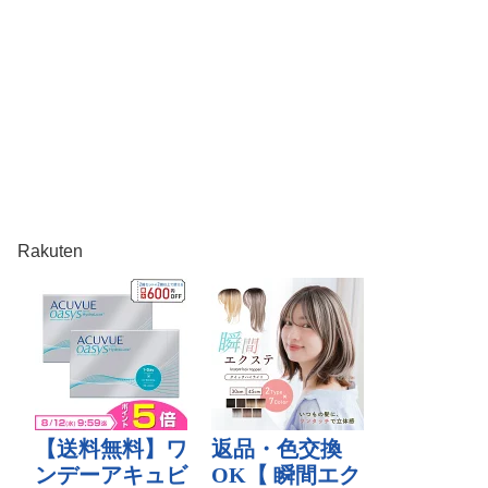
Rakuten