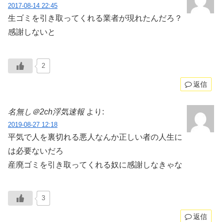
2017-08-14 22:45
生ゴミを引き取ってくれる業者が現れたんだろ？
感謝しないと
2
返信
名無し＠2ch浮気速報
より:
2019-08-27 12:18
平気で人を裏切れる悪人なんか正しい者の人生に
は必要ないだろ
産廃ゴミを引き取ってくれる奴に感謝しなきゃな
3
返信