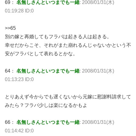
69：
名無しさんといつまでも一緒
: 2008/01/31(木)
01:19:28 ID:0
>>65
別の嫁と再婚してもフラバは起きる人は起きる。
幸せだからこそ、それがまた崩れるんじゃないかという不
安がフラバとして表れるとかな。
64：
名無しさんといつまでも一緒
: 2008/01/31(木)
01:13:23 ID:0
とりあえず今からでも遅くないから元嫁に慰謝料請求して
みたら？フラバ少しは楽になるかもよ
66：
名無しさんといつまでも一緒
: 2008/01/31(木)
01:14:42 ID:0