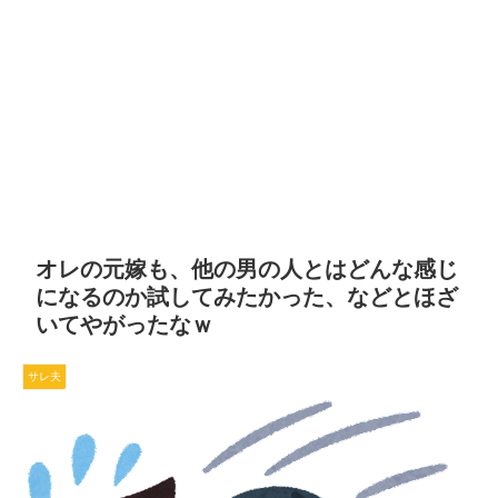
オレの元嫁も、他の男の人とはどんな感じ
になるのか試してみたかった、などとほざ
いてやがったなｗ
サレ夫