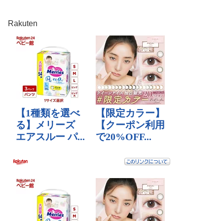
Rakuten