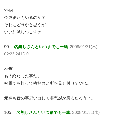
>>64
今更またもめるのか？
それもどうかと思うが
いい加減しつこすぎ
90：
名無しさんといつまでも一緒
: 2008/01/31(木)
02:23:24 ID:0
>>60
もう終わった事だ。
祝電でも打って格好良い所を見せ付けてやれ。
元嫁も昔の事思い出して罪悪感が戻るだろうよ。
105：
名無しさんといつまでも一緒
: 2008/01/31(木)