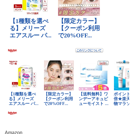
Amazon