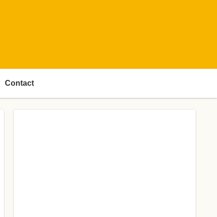
Contact