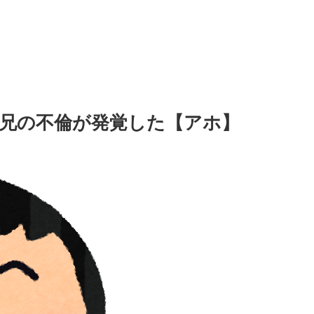
兄の不倫が発覚した【アホ】