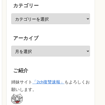
カテゴリー
アーカイブ
ご紹介
姉妹サイト
「2ch復讐速報」
もよろしくお
願いします。