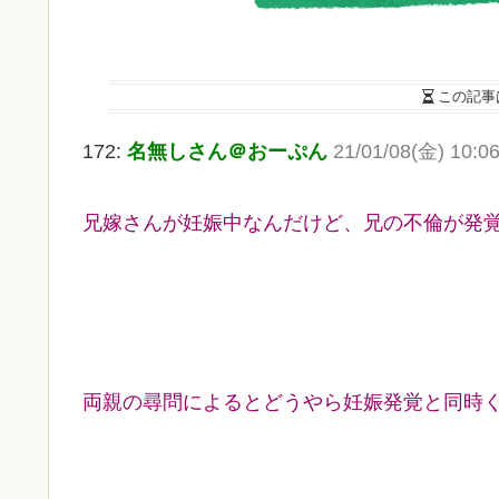
この記事
172:
名無しさん＠おーぷん
21/01/08(金) 10:06
兄嫁さんが妊娠中なんだけど、兄の不倫が発
両親の尋問によるとどうやら妊娠発覚と同時