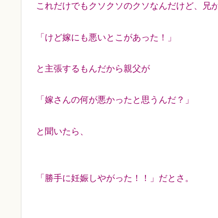
これだけでもクソクソのクソなんだけど、兄
「けど嫁にも悪いとこがあった！」
と主張するもんだから親父が
「嫁さんの何が悪かったと思うんだ？」
と聞いたら、
「勝手に妊娠しやがった！！」だとさ。