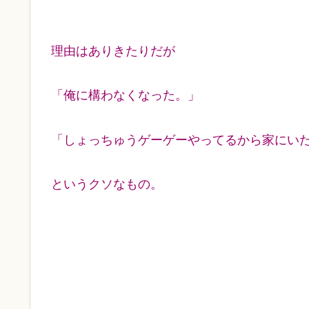
理由はありきたりだが
「俺に構わなくなった。」
「しょっちゅうゲーゲーやってるから家にい
というクソなもの。