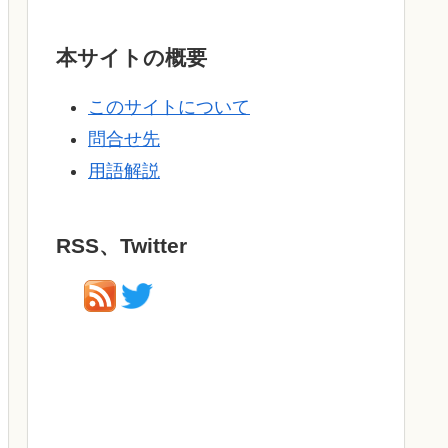
本サイトの概要
このサイトについて
問合せ先
用語解説
RSS、Twitter