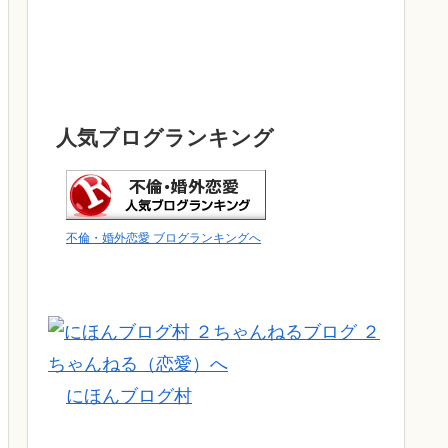
人気ブログランキング
不倫・婚外恋愛 ブログランキングへ
にほんブログ村