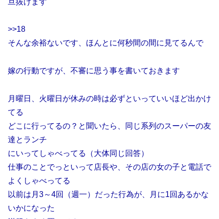
旦抜けます
>>18
そんな余裕ないです、ほんとに何秒間の間に見てるんで
嫁の行動ですが、不審に思う事を書いておきます
月曜日、火曜日が休みの時は必ずといっていいほど出かけ
てる
どこに行ってるの？と聞いたら、同じ系列のスーパーの友
達とランチ
にいってしゃべってる（大体同じ回答）
仕事のことでっといって店長や、その店の女の子と電話で
よくしゃべってる
以前は月3～4回（週一）だった行為が、月に1回あるかな
いかになった