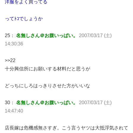
洋服をよく買ってる
ってﾄｺでしょうか
25：
名無しさん＠お腹いっぱい。
2007/03/17 (土)
14:30:36
>>22
十分興信所にお願いする材料だと思うが
どっちにしろはっきりさせた方がいいな
30：
名無しさん＠お腹いっぱい。
2007/03/17 (土)
14:47:40
店長嫁は危機感無さすぎ。こう言うヤツは大抵浮気されて