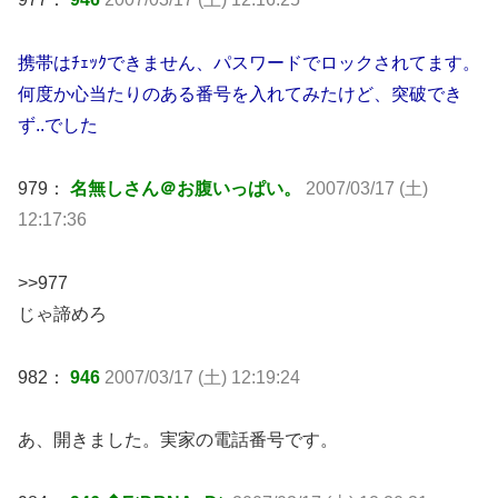
携帯はﾁｪｯｸできません、パスワードでロックされてます。
何度か心当たりのある番号を入れてみたけど、突破でき
ず..でした
979：
名無しさん＠お腹いっぱい。
2007/03/17 (土)
12:17:36
>>977
じゃ諦めろ
982：
946
2007/03/17 (土) 12:19:24
あ、開きました。実家の電話番号です。