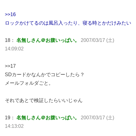
>>16
ロックかけてるのは風呂入ったり、寝る時とかだけみたい
18：
名無しさん＠お腹いっぱい。
2007/03/17 (土)
14:09:02
>>17
SDカードかなんかでコピーしたら？
メールフォルダごと。
それであとで検証したらいいじゃん
19：
名無しさん＠お腹いっぱい。
2007/03/17 (土)
14:13:02