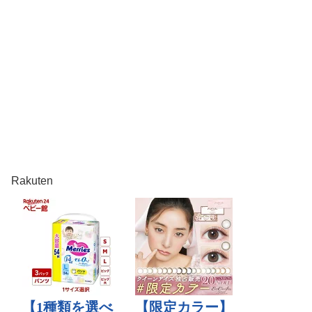
Rakuten