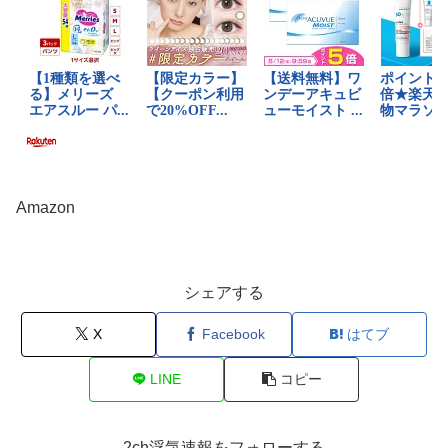
Amazon
シェアする
X
Facebook
はてブ
LINE
コピー
2ch浮気速報をフォローする