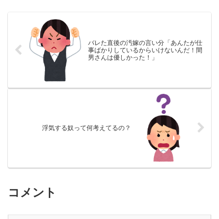
バレた直後の汚嫁の言い分「あんたが仕
事ばかりしているからいけないんだ！間
男さんは優しかった！」
浮気する奴って何考えてるの？
コメント