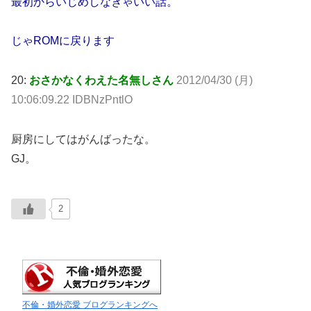
最初からいじめしなきゃいい話。
じゃROMに戻ります
20:
おさかなくわえた名無しさん
2012/04/30 (月)
10:06:09.22 IDBNzPntlO
厨房にしてはがんばったな。
GJ。
2
不倫・婚外恋愛 ブログランキングへ