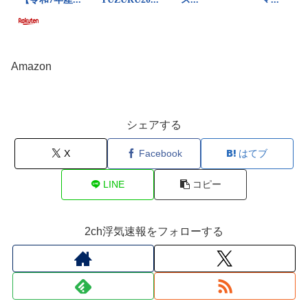
Amazon
シェアする
X
Facebook
はてブ
LINE
コピー
2ch浮気速報をフォローする