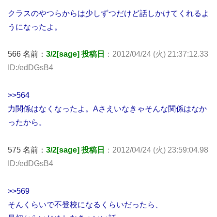
クラスのやつらからは少しずつだけど話しかけてくれるよ
うになったよ。
566 名前：
3/2[sage] 投稿日
：2012/04/24 (火) 21:37:12.33
ID:/edDGsB4
>>564
力関係はなくなったよ。Aさえいなきゃそんな関係はなか
ったから。
575 名前：
3/2[sage] 投稿日
：2012/04/24 (火) 23:59:04.98
ID:/edDGsB4
>>569
そんくらいで不登校になるくらいだったら、