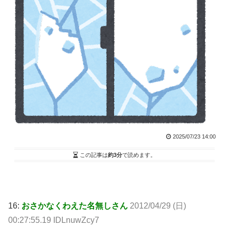
2025/07/23 14:00
この記事は
約3分
で読めます。
16:
おさかなくわえた名無しさん
2012/04/29 (日)
00:27:55.19 IDLnuwZcy7