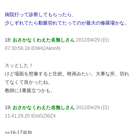
病院行って診察してもらったら、
少しずれてたら動脈切れてたってのが最大の修羅場かな。
18:
おさかなくわえた名無しさん
2012/04/29 (日)
07:30:56.16 IDW42AknnN
スッとした！
けど場面を想像すると壮絶。映画みたい。大事な所、切れ
てなくて良かったね。
教師に1番腹立つかも。
19:
おさかなくわえた名無しさん
2012/04/29 (日)
11:41:29.20 IDidSZI6Z4
>>16-17追加