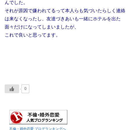
んでした。
それが原因で嫌われてるって本人らも気づいたらしく連絡
は来なくなったし、友達づきあいも一緒にホテルを出た
面々だけになってしまいましたが、
これで良いと思ってます。
0
不倫・婚外恋愛 ブログランキングへ