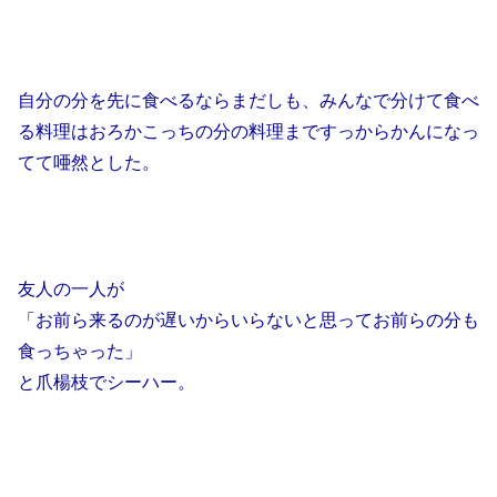
自分の分を先に食べるならまだしも、みんなで分けて食べ
る料理はおろかこっちの分の料理まですっからかんになっ
てて唖然とした。
友人の一人が
「お前ら来るのが遅いからいらないと思ってお前らの分も
食っちゃった」
と爪楊枝でシーハー。