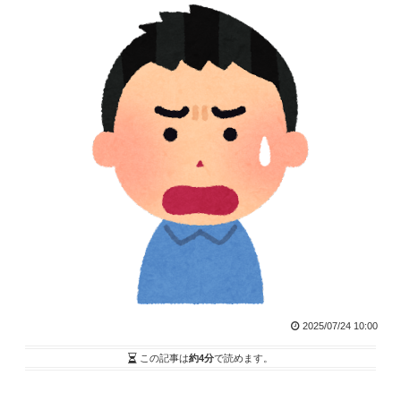
2025/07/24 10:00
この記事は
約4分
で読めます。