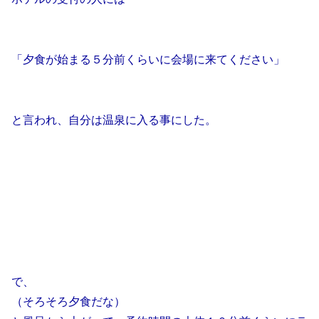
「夕食が始まる５分前くらいに会場に来てください」
と言われ、自分は温泉に入る事にした。
で、
（そろそろ夕食だな）