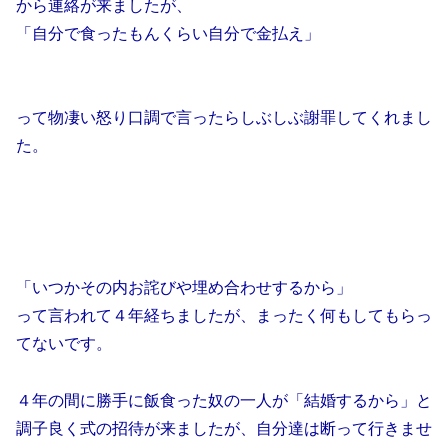
から連絡が来ましたが、
「自分で食ったもんくらい自分で金払え」
って物凄い怒り口調で言ったらしぶしぶ謝罪してくれまし
た。
「いつかその内お詫びや埋め合わせするから」
って言われて４年経ちましたが、まったく何もしてもらっ
てないです。
４年の間に勝手に飯食った奴の一人が「結婚するから」と
調子良く式の招待が来ましたが、自分達は断って行きませ