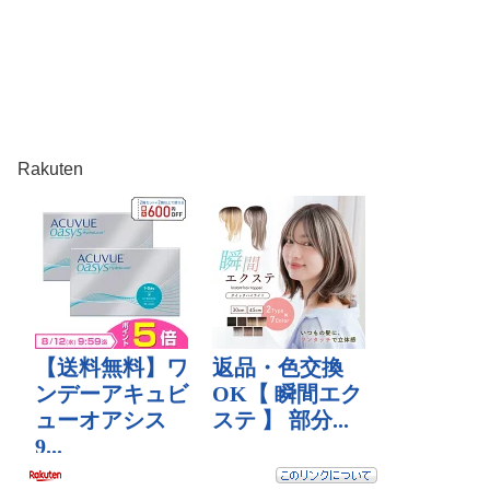
Rakuten