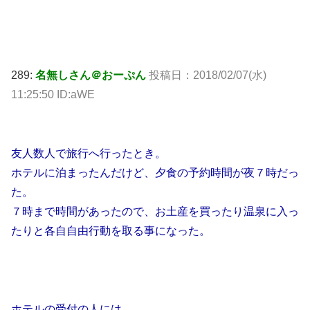
289:
名無しさん＠おーぷん
投稿日：
2018/02/07(水)
11:25:50 ID:aWE
友人数人で旅行へ行ったとき。
ホテルに泊まったんだけど、夕食の予約時間が夜７時だっ
た。
７時まで時間があったので、お土産を買ったり温泉に入っ
たりと各自自由行動を取る事になった。
ホテルの受付の人には