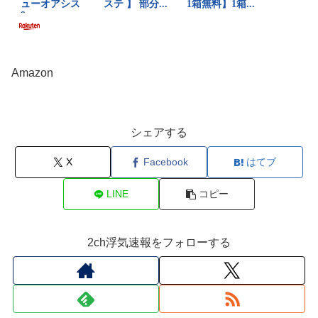
Amazon
シェアする
X
Facebook
はてブ
LINE
コピー
2ch浮気速報をフォローする