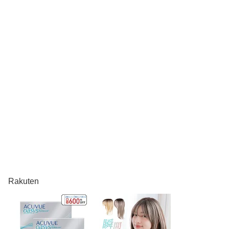
Rakuten