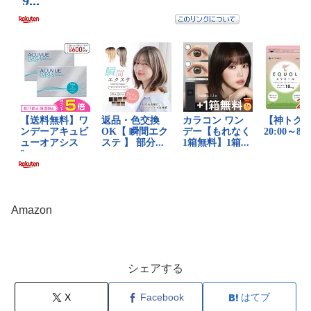
Amazon
シェアする
X
Facebook
はてブ