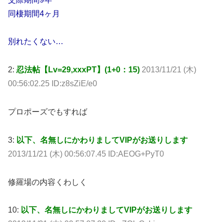
同棲期間4ヶ月
別れたくない…
2:
忍法帖【Lv=29,xxxPT】(1+0：15)
2013/11/21 (木)
00:56:02.25 ID:z8sZiE/e0
プロポーズでもすれば
3:
以下、名無しにかわりましてVIPがお送りします
2013/11/21 (木) 00:56:07.45 ID:AEOG+PyT0
修羅場の内容くわしく
10:
以下、名無しにかわりましてVIPがお送りします