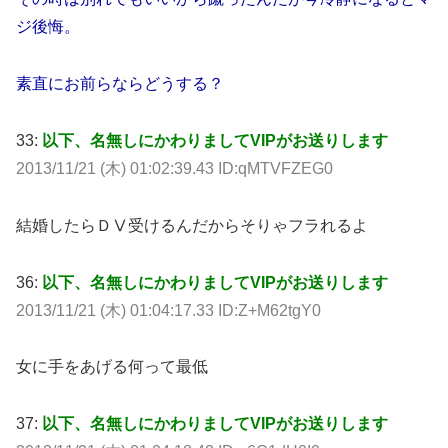
ジ後悔。
素直にお前らならどうする？
33:
以下、名無しにかわりましてVIPがお送りします
2013/11/21 (木) 01:02:39.43 ID:qMTVFZEG0
結婚したらＤⅤ受けるんだからそりゃフラれるよ
36:
以下、名無しにかわりましてVIPがお送りします
2013/11/21 (木) 01:04:17.33 ID:Z+M62tgY0
女に手をあげる何って最低
37:
以下、名無しにかわりましてVIPがお送りします