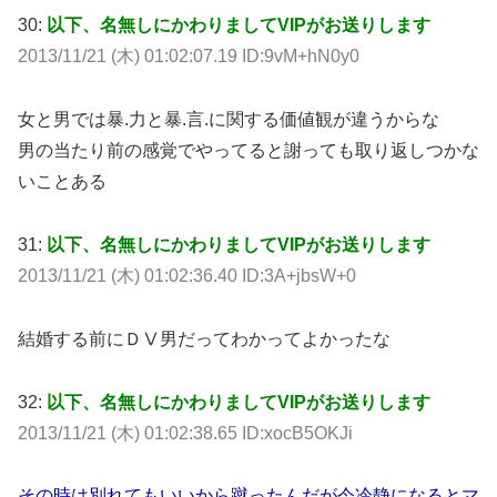
30:
以下、名無しにかわりましてVIPがお送りします
2013/11/21 (木) 01:02:07.19 ID:9vM+hN0y0
女と男では暴.力と暴.言.に関する価値観が違うからな
男の当たり前の感覚でやってると謝っても取り返しつかな
いことある
31:
以下、名無しにかわりましてVIPがお送りします
2013/11/21 (木) 01:02:36.40 ID:3A+jbsW+0
結婚する前にＤⅤ男だってわかってよかったな
32:
以下、名無しにかわりましてVIPがお送りします
2013/11/21 (木) 01:02:38.65 ID:xocB5OKJi
その時は別れてもいいから蹴ったんだが今冷静になるとマ