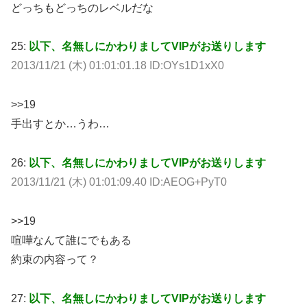
どっちもどっちのレベルだな
25:
以下、名無しにかわりましてVIPがお送りします
2013/11/21 (木) 01:01:01.18 ID:OYs1D1xX0
>>19
手出すとか…うわ…
26:
以下、名無しにかわりましてVIPがお送りします
2013/11/21 (木) 01:01:09.40 ID:AEOG+PyT0
>>19
喧嘩なんて誰にでもある
約束の内容って？
27:
以下、名無しにかわりましてVIPがお送りします