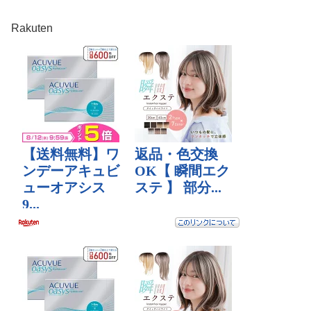
Rakuten