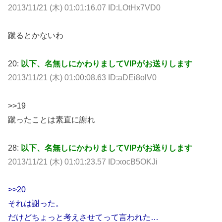
2013/11/21 (木) 01:01:16.07 ID:LOtHx7VD0
蹴るとかないわ
20:
以下、名無しにかわりましてVIPがお送りします
2013/11/21 (木) 01:00:08.63 ID:aDEi8olV0
>>19
蹴ったことは素直に謝れ
28:
以下、名無しにかわりましてVIPがお送りします
2013/11/21 (木) 01:01:23.57 ID:xocB5OKJi
>>20
それは謝った。
だけどちょっと考えさせてって言われた…