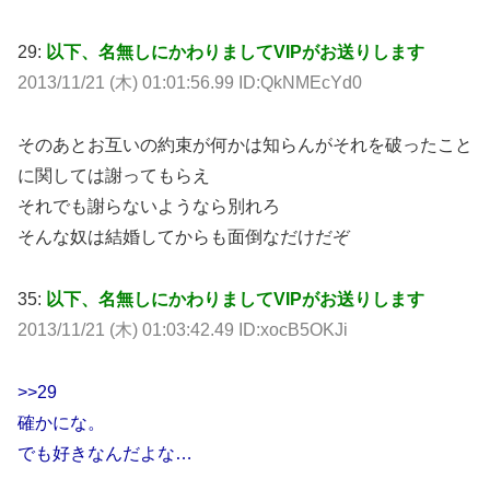
29:
以下、名無しにかわりましてVIPがお送りします
2013/11/21 (木) 01:01:56.99 ID:QkNMEcYd0
そのあとお互いの約束が何かは知らんがそれを破ったこと
に関しては謝ってもらえ
それでも謝らないようなら別れろ
そんな奴は結婚してからも面倒なだけだぞ
35:
以下、名無しにかわりましてVIPがお送りします
2013/11/21 (木) 01:03:42.49 ID:xocB5OKJi
>>29
確かにな。
でも好きなんだよな…