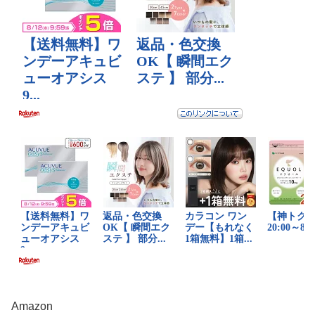
Amazon