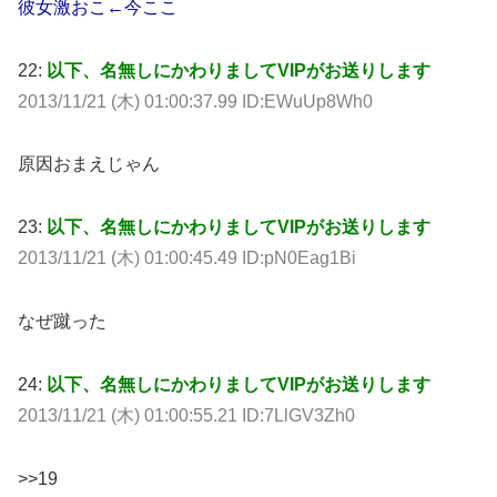
彼女激おこ←今ここ
22:
以下、名無しにかわりましてVIPがお送りします
2013/11/21 (木) 01:00:37.99 ID:EWuUp8Wh0
原因おまえじゃん
23:
以下、名無しにかわりましてVIPがお送りします
2013/11/21 (木) 01:00:45.49 ID:pN0Eag1Bi
なぜ蹴った
24:
以下、名無しにかわりましてVIPがお送りします
2013/11/21 (木) 01:00:55.21 ID:7LlGV3Zh0
>>19