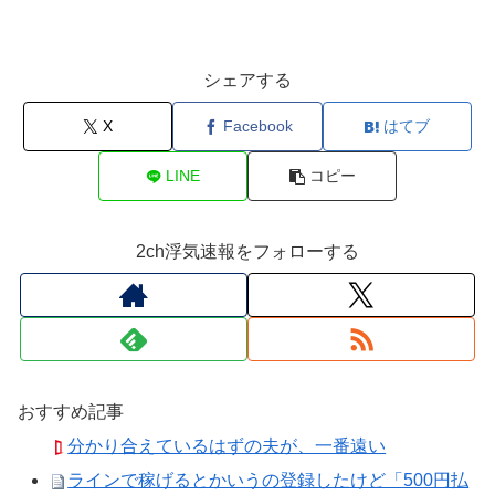
シェアする
X
Facebook
はてブ
LINE
コピー
2ch浮気速報をフォローする
おすすめ記事
分かり合えているはずの夫が、一番遠い
ラインで稼げるとかいうの登録したけど「500円払