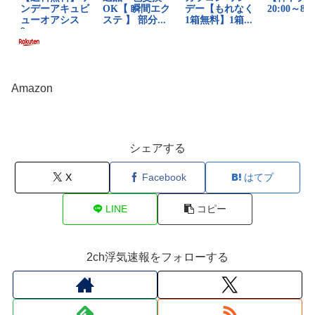
Amazon
シェアする
X
Facebook
はてブ
LINE
コピー
2ch浮気速報をフォローする