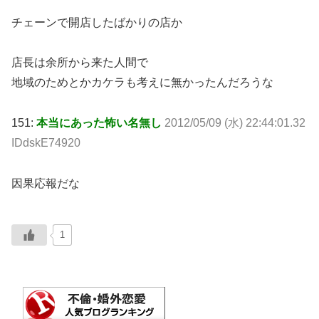
チェーンで開店したばかりの店か
店長は余所から来た人間で
地域のためとかカケラも考えに無かったんだろうな
151:
本当にあった怖い名無し
2012/05/09 (水) 22:44:01.32
IDdskE74920
因果応報だな
1