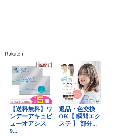
Rakuten