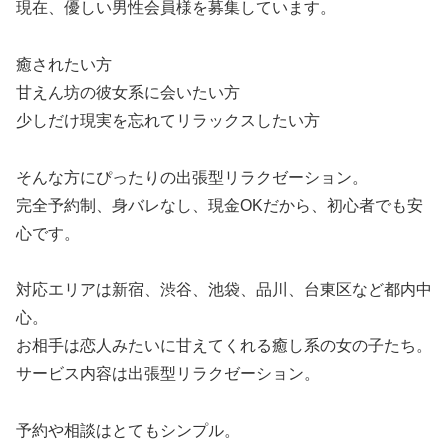
現在、優しい男性会員様を募集しています。
癒されたい方
甘えん坊の彼女系に会いたい方
少しだけ現実を忘れてリラックスしたい方
そんな方にぴったりの出張型リラクゼーション。
完全予約制、身バレなし、現金OKだから、初心者でも安
心です。
対応エリアは新宿、渋谷、池袋、品川、台東区など都内中
心。
お相手は恋人みたいに甘えてくれる癒し系の女の子たち。
サービス内容は出張型リラクゼーション。
予約や相談はとてもシンプル。