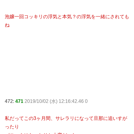
泡嬢一回コッキリの浮気と本気？の浮気を一緒にされても
ね
472:
471
2019/10/02 (水) 12:16:42.46 0
私だってこの3ヶ月間、サレラリになって旦那に追いすが
ったり