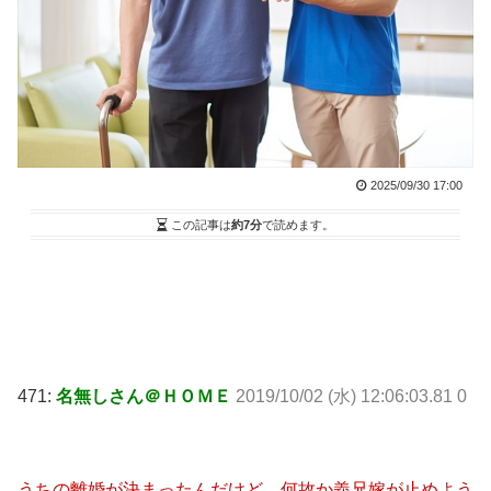
2025/09/30 17:00
この記事は
約7分
で読めます。
471:
名無しさん＠ＨＯＭＥ
2019/10/02 (水) 12:06:03.81 0
うちの離婚が決まったんだけど、何故か義兄嫁が止めよう