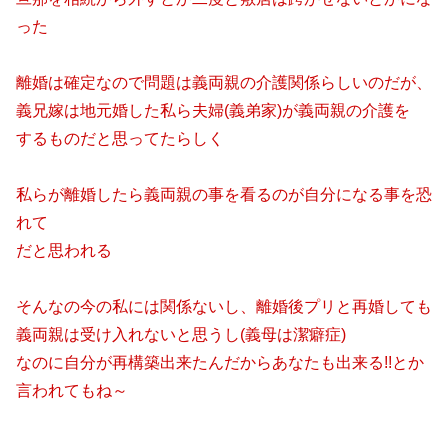
った
離婚は確定なので問題は義両親の介護関係らしいのだが、
義兄嫁は地元婚した私ら夫婦(義弟家)が義両親の介護を
するものだと思ってたらしく
私らが離婚したら義両親の事を看るのが自分になる事を恐
れて
だと思われる
そんなの今の私には関係ないし、離婚後プリと再婚しても
義両親は受け入れないと思うし(義母は潔癖症)
なのに自分が再構築出来たんだからあなたも出来る!!とか
言われてもね～