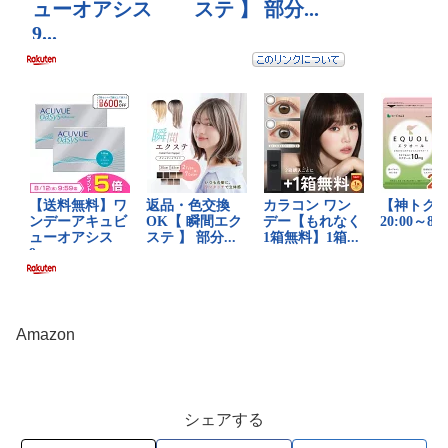
Amazon
シェアする