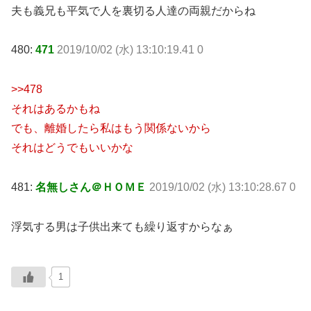
夫も義兄も平気で人を裏切る人達の両親だからね
480:
471
2019/10/02 (水) 13:10:19.41 0
>>478
それはあるかもね
でも、離婚したら私はもう関係ないから
それはどうでもいいかな
481:
名無しさん＠ＨＯＭＥ
2019/10/02 (水) 13:10:28.67 0
浮気する男は子供出来ても繰り返すからなぁ
1