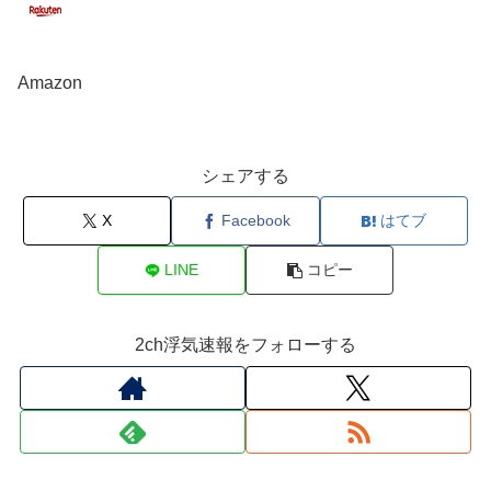
Amazon
シェアする
X
Facebook
はてブ
LINE
コピー
2ch浮気速報をフォローする