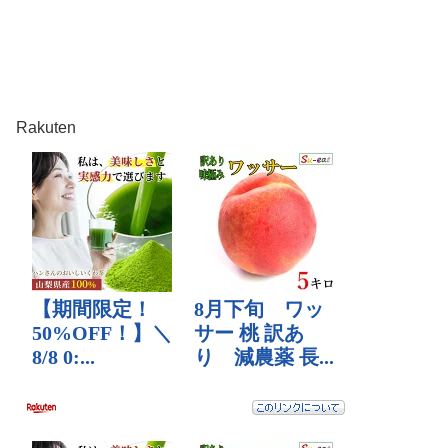
Rakuten