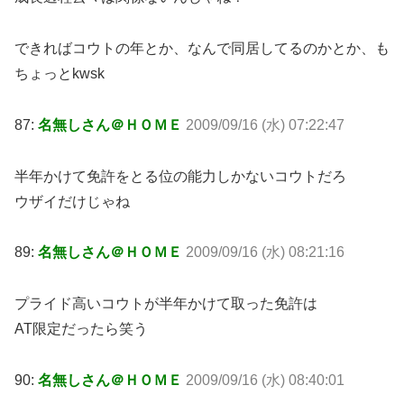
できればコウトの年とか、なんで同居してるのかとか、も
ちょっとkwsk
87:
名無しさん＠ＨＯＭＥ
2009/09/16 (水) 07:22:47
半年かけて免許をとる位の能力しかないコウトだろ
ウザイだけじゃね
89:
名無しさん＠ＨＯＭＥ
2009/09/16 (水) 08:21:16
プライド高いコウトが半年かけて取った免許は
AT限定だったら笑う
90:
名無しさん＠ＨＯＭＥ
2009/09/16 (水) 08:40:01