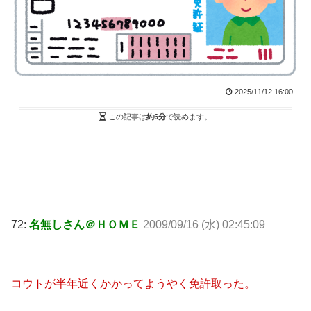
2025/11/12 16:00
この記事は
約6分
で読めます。
72:
名無しさん＠ＨＯＭＥ
2009/09/16 (水) 02:45:09
コウトが半年近くかかってようやく免許取った。