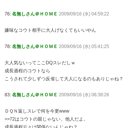
76:
名無しさん＠ＨＯＭＥ
2009/09/16 (水) 04:59:22
嫌味なコウト相手に大人げなくてもいいやん
78:
名無しさん＠ＨＯＭＥ
2009/09/16 (水) 05:41:25
大人気ないってここDQスレだしｗ
成長過程のコウトなら
こうされて少しずつ反省して大人になるのもありじゃね？
83:
名無しさん＠ＨＯＭＥ
2009/09/16 (水) 06:38:26
ＤＱＮ返しスレで何を今更www
>>72はコウトの親じゃない、他人だよ。
成長過程云々は関係ないんじゃね？