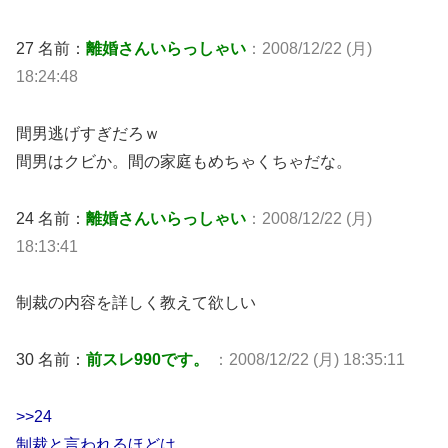
27 名前：
離婚さんいらっしゃい
：2008/12/22 (月)
18:24:48
間男逃げすぎだろｗ
間男はクビか。間の家庭もめちゃくちゃだな。
24 名前：
離婚さんいらっしゃい
：2008/12/22 (月)
18:13:41
制裁の内容を詳しく教えて欲しい
30 名前：
前スレ990です。
：2008/12/22 (月) 18:35:11
>>24
制裁と言われるほどは