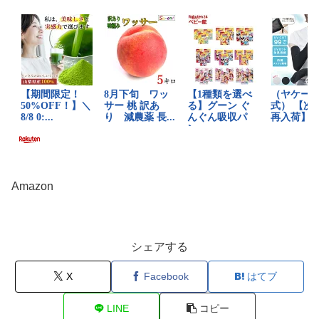
Amazon
シェアする
X
Facebook
はてブ
LINE
コピー