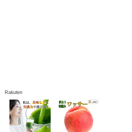
Rakuten