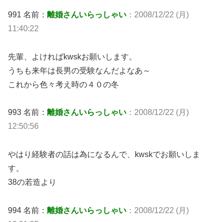
991 名前：
離婚さんいらっしゃい
：2008/12/22 (月)
11:40:22
先輩、よければkwskお願いします。
うちも来年は長男の受験なんだよなあ～
これから色々考え時の４０の冬
993 名前：
離婚さんいらっしゃい
：2008/12/22 (月)
12:50:56
やはり経験者の話は為になるんで、kwskでお願いしま
す。
38の若造より
994 名前：
離婚さんいらっしゃい
：2008/12/22 (月)