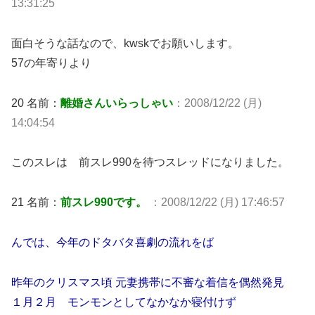
13:31:25
面白そうな話なので、kwskでお願いします。
57の年寄りより
20 名前：
離婚さんいらっしゃい
：2008/12/22 (月)
14:04:54
このスレは 前スレ990を待つスレッドになりました。
21 名前：
前スレ990です。
：2008/12/22 (月) 17:46:57
んでは、今年のドタバタ喜劇の流れをば
昨年のクリスマス頃 元妻携帯に不審な着信を偶然発見
１月２月 モンモンとしてなかなか寝付けず