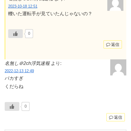
2023-10-18 12:51
轢いた運転手が見ていたんじゃないの？
0
返信
名無し＠2ch浮気速報
より:
2022-12-13 12:49
バカすぎ
くだらね
0
返信