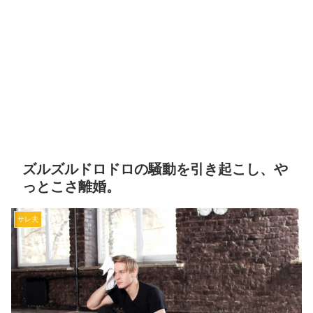
ズルズルドロドロの騒動を引き起こし、や
っとこさ離婚。
サレ夫