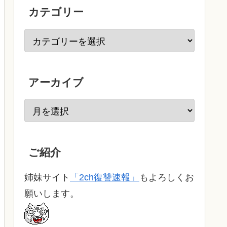
カテゴリー
アーカイブ
ご紹介
姉妹サイト
「2ch復讐速報」
もよろしくお
願いします。