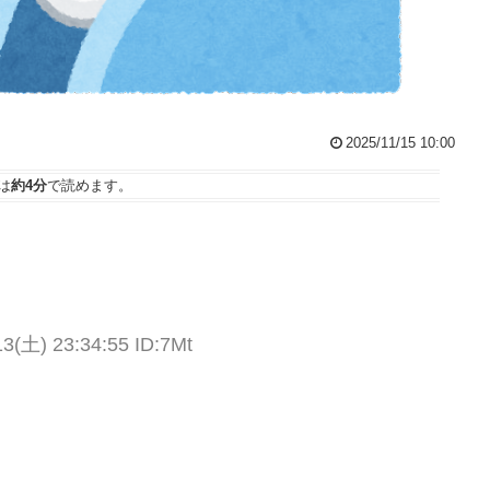
2025/11/15 10:00
は
約4分
で読めます。
土) 23:34:55 ID:7Mt