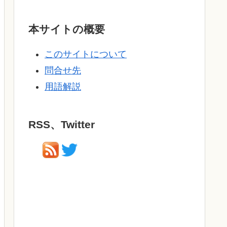
本サイトの概要
このサイトについて
問合せ先
用語解説
RSS、Twitter