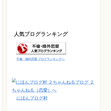
人気ブログランキング
不倫・婚外恋愛 ブログランキングへ
にほんブログ村