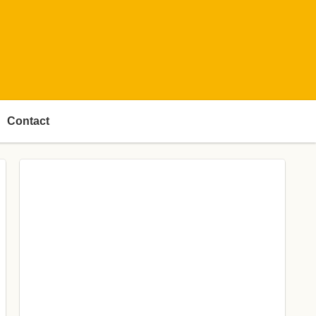
Contact