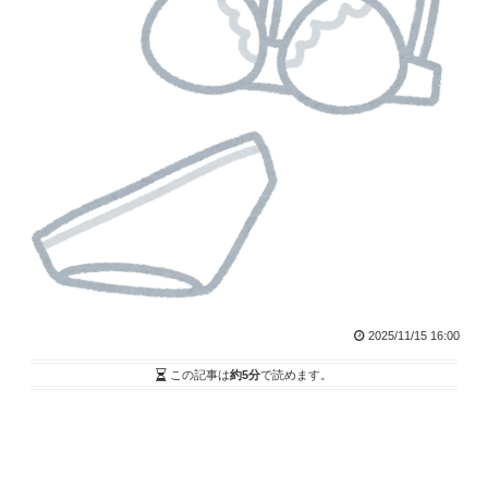
2025/11/15 16:00
この記事は
約5分
で読めます。