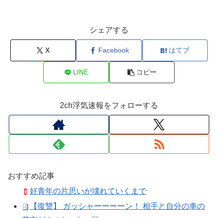
シェアする
X
Facebook
はてブ
LINE
コピー
2ch浮気速報をフォローする
おすすめ記事
好青年の片思いが壊れていくまで
【復讐】 ガッシャーーーーン！ 相手と自分の車の