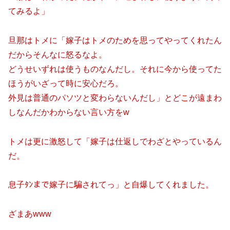
てみるよ」
旦那はトメに「嫁子はトメのためを思ってやってくれたん
だからそんなに怒るなよ。
どうせいずれは使うものなんだし。それに今から使ってた
ほうがいざって時に安心だろ。
外見は普通のパソツと変わらないんだし」とどこが遠まわ
しなんだかわからない言い方をw
トメは更に激怒して「嫁子は仕返しでわざとやっているん
だ。
息子ﾀﾝまで嫁子に騙されてっ」と自爆してくれました。
ざまあwww