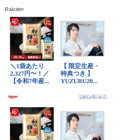
Rakuten