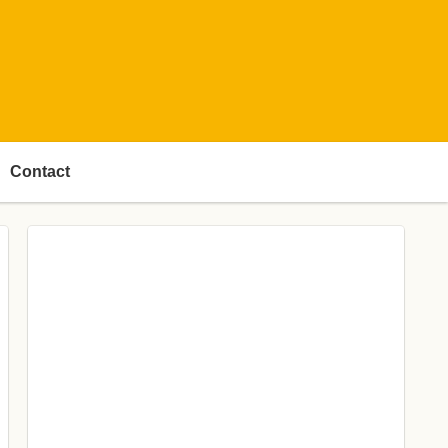
Contact