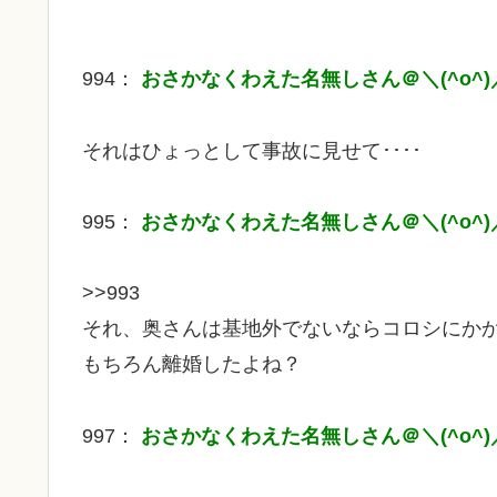
994：
おさかなくわえた名無しさん＠＼(^o^)
それはひょっとして事故に見せて････
995：
おさかなくわえた名無しさん＠＼(^o^)
>>993
それ、奥さんは基地外でないならコロシにか
もちろん離婚したよね？
997：
おさかなくわえた名無しさん＠＼(^o^)