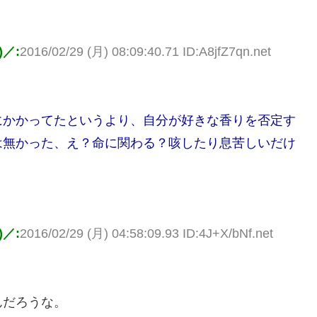
／:
2016/02/29 (月) 08:09:40.71 ID:A8jfZ7qn.net
にかかってたというより、自分が好きな香りを否定す
は無かった、え？命に関わる？咳したり息苦しいだけ
／:
2016/02/29 (月) 04:58:09.93 ID:4J+X/bNf.net
んだろうな。