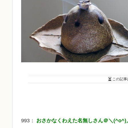
この記事
993：
おさかなくわえた名無しさん＠＼(^o^)