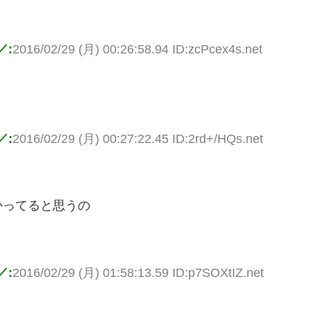
／:
2016/02/29 (月) 00:26:58.94 ID:zcPcex4s.net
／:
2016/02/29 (月) 00:27:22.45 ID:2rd+/HQs.net
かってると思うの
／:
2016/02/29 (月) 01:58:13.59 ID:p7SOXtIZ.net