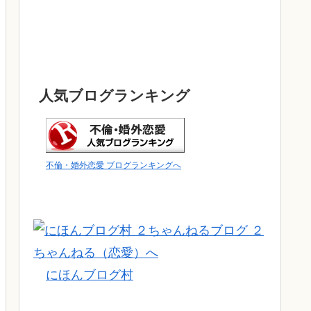
人気ブログランキング
不倫・婚外恋愛 ブログランキングへ
にほんブログ村