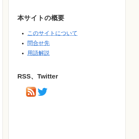
本サイトの概要
このサイトについて
問合せ先
用語解説
RSS、Twitter