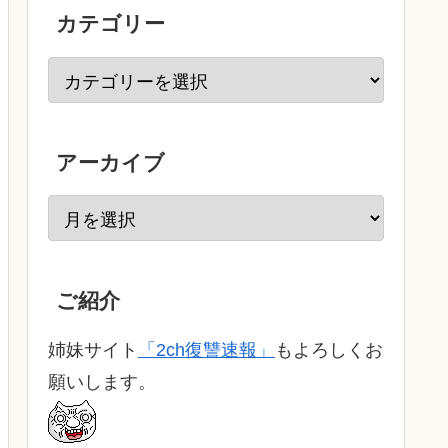
カテゴリー
アーカイブ
ご紹介
姉妹サイト
「2ch復讐速報」
もよろしくお
願いします。