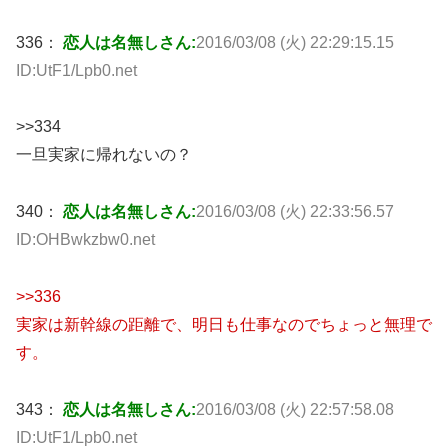
336：
恋人は名無しさん:
2016/03/08 (火) 22:29:15.15
ID:UtF1/Lpb0.net
>>334
一旦実家に帰れないの？
340：
恋人は名無しさん:
2016/03/08 (火) 22:33:56.57
ID:OHBwkzbw0.net
>>336
実家は新幹線の距離で、明日も仕事なのでちょっと無理で
す。
343：
恋人は名無しさん:
2016/03/08 (火) 22:57:58.08
ID:UtF1/Lpb0.net