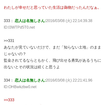
わたしが幸せだと思っていた生活は偽物だったんだなぁ。
333：
恋人は名無しさん:
2016/03/08 (火) 22:14:39.38
ID:I3WTPd5T0.net
>>331
あなたが見ていないだけで、まだ「知らない土地」のまま
じゃないの？
監金されてるならともかく、飛び出せる勇気があるうちに
出ないとその状況は続くと思うよ
334：
恋人は名無しさん:
2016/03/08 (火) 22:21:41.96
ID:OHBwkzbw0.net
>>333