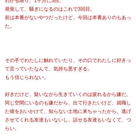
わかる限り、1ヶ月に3回。
発覚して、騒ぎになるのはこれで3回目。
前は本番がないやつだったけど、今回は本番ありのもあっ
た。
その手でわたしに触れていたり、その口でわたしに好きっ
て言っていたなんて、気持ち悪すぎる。
もう信じられない。
好きだけど、疑いながら生きていくのは疲れるから嫌だ。
同じ空間にいるのも嫌だから、出て行きたいけど、就職し
た彼をおいかけて、知らない土地に来ちゃったから、逃げ
させてくれる友達もいないし、話せる友達もいなくて、つ
らい。