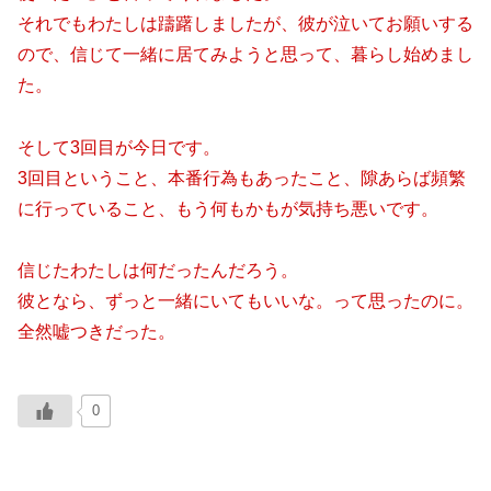
それでもわたしは躊躇しましたが、彼が泣いてお願いする
ので、信じて一緒に居てみようと思って、暮らし始めまし
た。
そして3回目が今日です。
3回目ということ、本番行為もあったこと、隙あらば頻繁
に行っていること、もう何もかもが気持ち悪いです。
信じたわたしは何だったんだろう。
彼となら、ずっと一緒にいてもいいな。って思ったのに。
全然嘘つきだった。
0