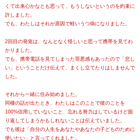
くて出来心かなとも思って、もうしないというのを約束に
許しました。
でも、わたしはそれが原因で軽いうつ病になりました。
2回目の発覚は、なんとなく怪しいと思って携帯を見てわ
かりました。
でも、携帯電話を見てしまった罪悪感もあったので「悲し
い」ということだけ伝えて、まくし立てたりはしませんで
した。
それから一緒に住み始めました。
同棲の話が出たとき、わたしはこのことで彼のことを
100%信用していないこと、忘れる努力はしているけど掘
り返してしまうかもしれないことは伝えていました。
でも彼は「自分の人生をあなたやあなたの子どものために
使いたい」と言ってくれました。