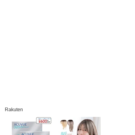
Rakuten