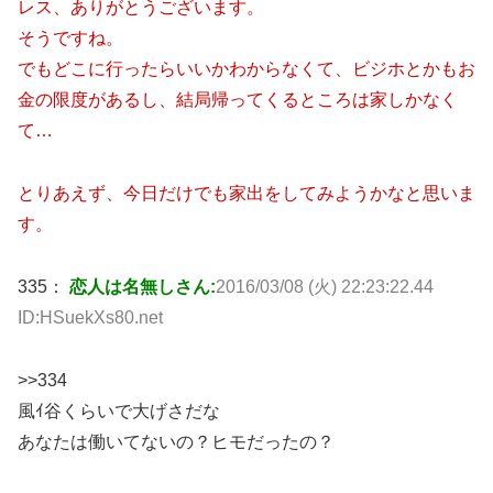
レス、ありがとうございます。
そうですね。
でもどこに行ったらいいかわからなくて、ビジホとかもお
金の限度があるし、結局帰ってくるところは家しかなく
て…
とりあえず、今日だけでも家出をしてみようかなと思いま
す。
335：
恋人は名無しさん:
2016/03/08 (火) 22:23:22.44
ID:HSuekXs80.net
>>334
風ｲ谷くらいで大げさだな
あなたは働いてないの？ヒモだったの？