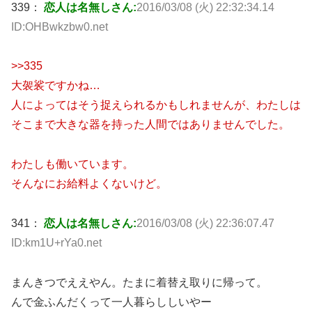
339：
恋人は名無しさん:
2016/03/08 (火) 22:32:34.14
ID:OHBwkzbw0.net
>>335
大袈裟ですかね…
人によってはそう捉えられるかもしれませんが、わたしは
そこまで大きな器を持った人間ではありませんでした。
わたしも働いています。
そんなにお給料よくないけど。
341：
恋人は名無しさん:
2016/03/08 (火) 22:36:07.47
ID:km1U+rYa0.net
まんきつでええやん。たまに着替え取りに帰って。
んで金ふんだくって一人暮らししいやー