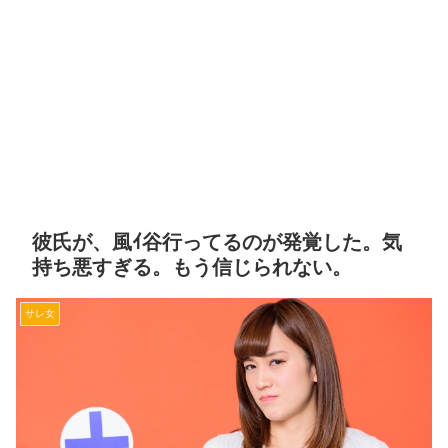
彼氏が、風ｲ谷行ってるのが発覚した。気
持ち悪すぎる。もう信じられない。
サレ女