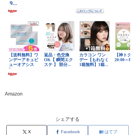
Amazon
シェアする
X
Facebook
はてブ