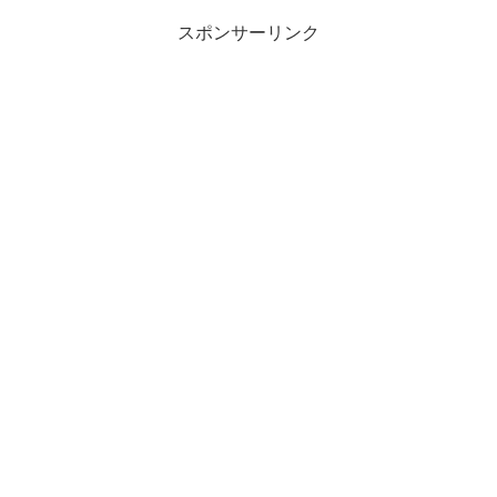
スポンサーリンク