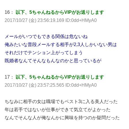
16：
以下、5ちゃんねるからVIPがお送りします
2017/10/27 (金) 23:56:19.169 ID:0dd+HMyA0
メールがいつでもできる関係は危ないね
俺みたいな普段メールする相手が2,3人しかいない男は
それだけでテンション上がってしまう
既婚者なんてそんなもんなのかと思っているが
17：
以下、5ちゃんねるからVIPがお送りします
2017/10/27 (金) 23:57:25.565 ID:0dd+HMyA0
ちなみに相手の女は職場でもベスト3に入る美人だった
年は若手ではないが仕事ができて気立てがよかった
なんでそんな人が俺なんかに興味を持つのか疑問だった