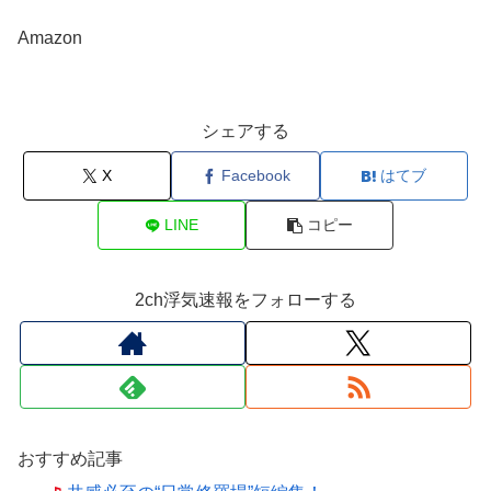
Amazon
シェアする
X
Facebook
はてブ
LINE
コピー
2ch浮気速報をフォローする
おすすめ記事