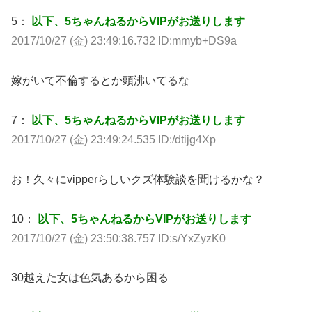
5：
以下、5ちゃんねるからVIPがお送りします
2017/10/27 (金) 23:49:16.732 ID:mmyb+DS9a
嫁がいて不倫するとか頭沸いてるな
7：
以下、5ちゃんねるからVIPがお送りします
2017/10/27 (金) 23:49:24.535 ID:/dtijg4Xp
お！久々にvipperらしいクズ体験談を聞けるかな？
10：
以下、5ちゃんねるからVIPがお送りします
2017/10/27 (金) 23:50:38.757 ID:s/YxZyzK0
30越えた女は色気あるから困る