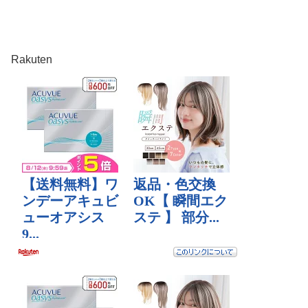
Rakuten