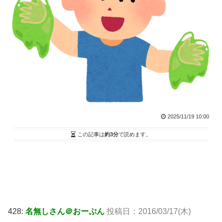
2025/11/19 10:00
この記事は
約3分
で読めます。
428:
名無しさん＠おーぷん
投稿日：2016/03/17(木)