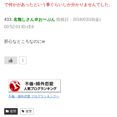
で何かがあったという事ぐらいしか分かりませんでした。
433:
名無しさん＠おーぷん
投稿日：2016/03/18(金)
00:52:01 ID:cE6
肝心なところなのにw
1
不倫・婚外恋愛 ブログランキングへ
復讐
復讐