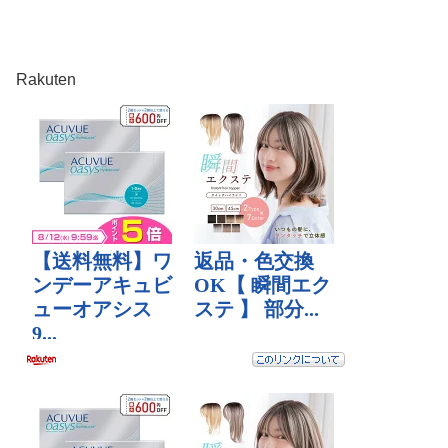
Rakuten