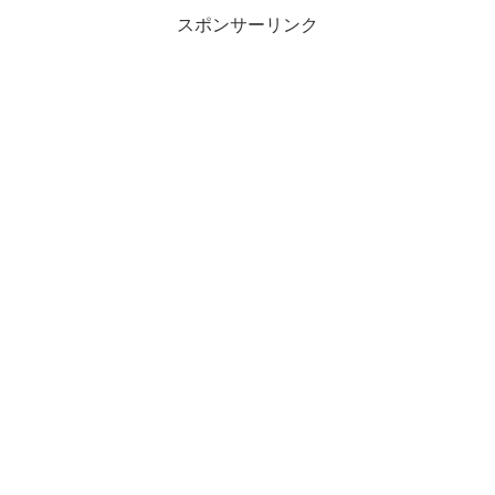
スポンサーリンク