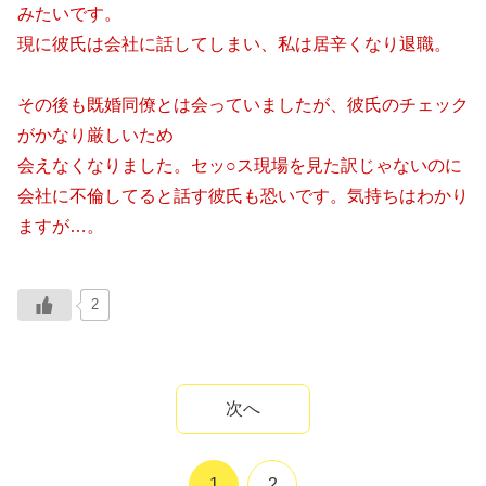
みたいです。
現に彼氏は会社に話してしまい、私は居辛くなり退職。
その後も既婚同僚とは会っていましたが、彼氏のチェック
がかなり厳しいため
会えなくなりました。セッ○ス現場を見た訳じゃないのに
会社に不倫してると話す彼氏も恐いです。気持ちはわかり
ますが…。
2
次へ
1
2