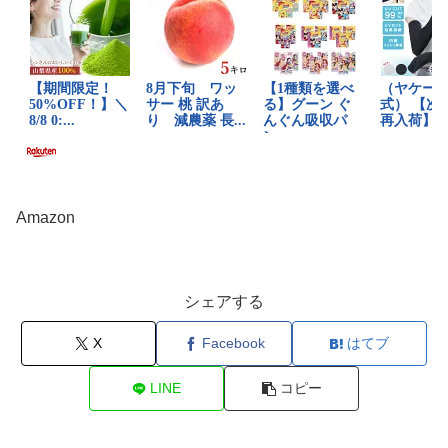
Amazon
シェアする
X
Facebook
はてブ
LINE
コピー