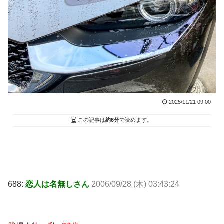
2025/11/21 09:00
この記事は
約6分
で読めます。
688:
恋人は名無しさん
2006/09/28 (木) 03:43:24