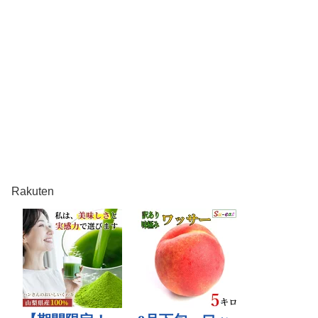
Rakuten