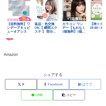
Amazon
シェアする
X
Facebook
はてブ
LINE
コピー