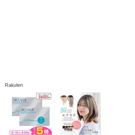
Rakuten