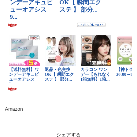
Amazon
シェアする