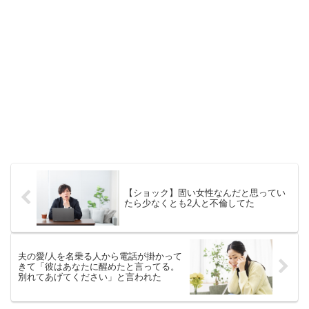
【ショック】固い女性なんだと思ってい
たら少なくとも2人と不倫してた
夫の愛/人を名乗る人から電話が掛かって
きて「彼はあなたに醒めたと言ってる。
別れてあげてください」と言われた