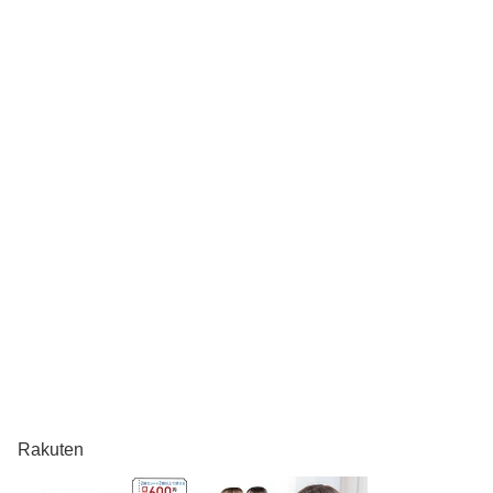
Rakuten