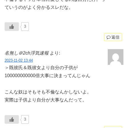
ていうのがよく分かるスレだな。
3
返信
名無し＠2ch浮気速報
より:
2023-11-02 13:44
＞既彼氏＆既彼女より自分の子供が
100000000000倍大事に決まってんじゃん
こんな奴はそもそも不倫なんかしないよ。
実際は子供より自分が大事なんだって。
3