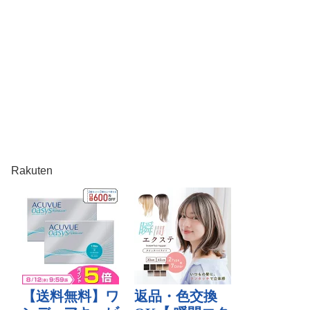
Rakuten