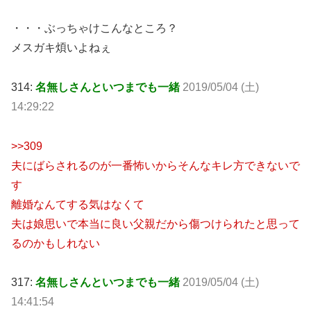
・・・ぶっちゃけこんなところ？
メスガキ煩いよねぇ
314:
名無しさんといつまでも一緒
2019/05/04 (土)
14:29:22
>>309
夫にばらされるのが一番怖いからそんなキレ方できないで
す
離婚なんてする気はなくて
夫は娘思いで本当に良い父親だから傷つけられたと思って
るのかもしれない
317:
名無しさんといつまでも一緒
2019/05/04 (土)
14:41:54