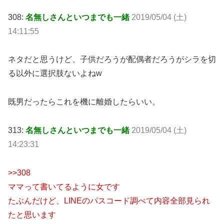
308:
名無しさんといつまでも一緒
2019/05/04 (土)
14:11:55
ネタだと思うけど、子供だろうが配偶者だろうがシラを切
る以外に選択肢ないよねw
既男だったらこれを機に離婚したらいい。
313:
名無しさんといつまでも一緒
2019/05/04 (土)
14:23:31
>>308
ママって書いてるように女です
たぶんだけど、LINEのパスコード調べて内容全部見られ
たと思います