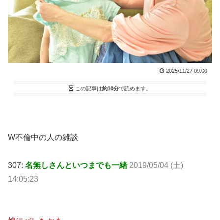
2025/11/27 09:00
この記事は
約10分
で読めます。
W不倫中の人の雑談
307:
名無しさんといつまでも一緒
2019/05/04 (土)
14:05:23