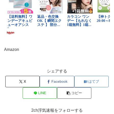
Amazon
シェアする
X
Facebook
はてブ
LINE
コピー
2ch浮気速報をフォローする