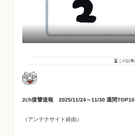
この記事
2ch復讐速報 2025/11/24～11/30 週間TOP10
（アンテナサイト経由）