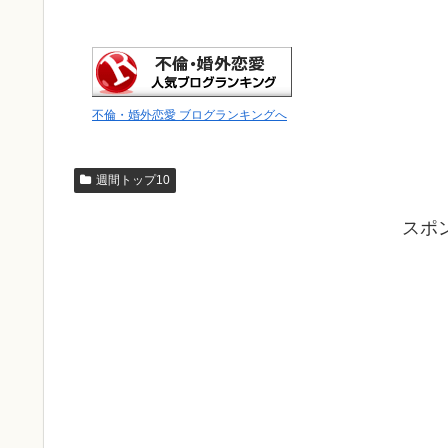
不倫・婚外恋愛 ブログランキングへ
週間トップ10
スポ