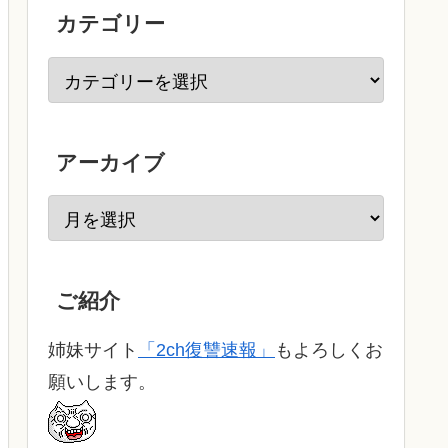
カテゴリー
アーカイブ
ご紹介
姉妹サイト
「2ch復讐速報」
もよろしくお
願いします。