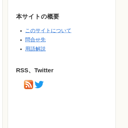
本サイトの概要
このサイトについて
問合せ先
用語解説
RSS、Twitter