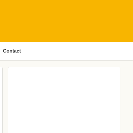
Contact