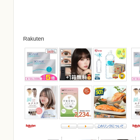
Rakuten