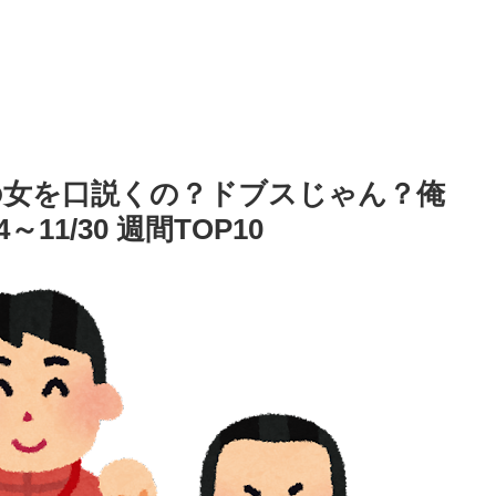
の女を口説くの？ドブスじゃん？俺
11/30 週間TOP10