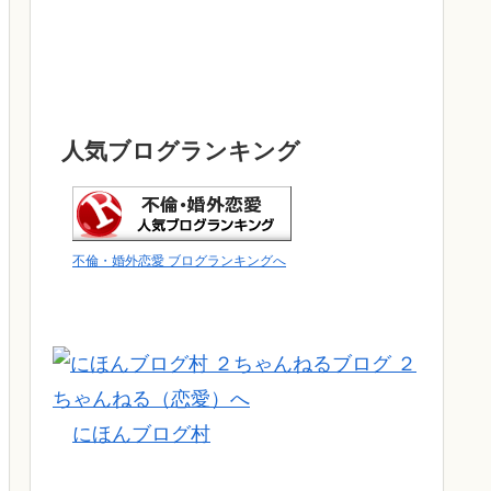
人気ブログランキング
不倫・婚外恋愛 ブログランキングへ
にほんブログ村