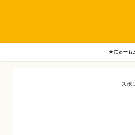
★にゅーも
スポ