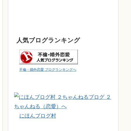
人気ブログランキング
不倫・婚外恋愛 ブログランキングへ
にほんブログ村