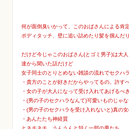
何が面倒臭いかって、このおばさんによる肯
ボディタッチ、壁に追い詰めたり髪を掴んだ
だけど今じゃこのおばさん(とゴミ男子)は大
達から聞いた話だけど
女子同士のとりとめない雑談の流れでセクハ
・貴方のことが好きだからやってるの。許す
・女の子が大人になって受け入れてあげるべ
・(男の子のセクハラなんて)可愛いものじゃな
・(男の子のセクハラを受け入れないと)真の
・あんたたち神経質
とネチネチ。うんうんと頷く一部の男たち。