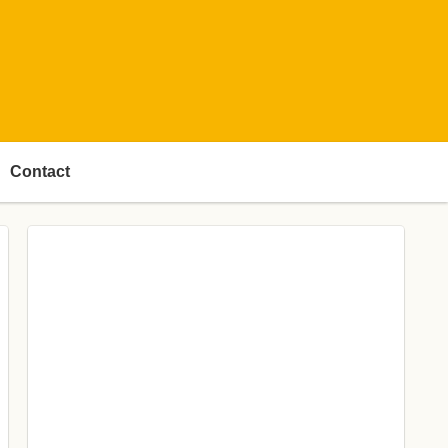
Contact