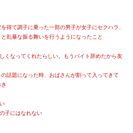
定を得て調子に乗った一部の男子が女子にセクハラ、
りと乱暴な振る舞いを行うようになったこと
人しくなってくれたらしい。もうバイト辞めたから友
ラの話題になった時、おばさんが割って入ってきて
べき
き
い
女の子にはなれない