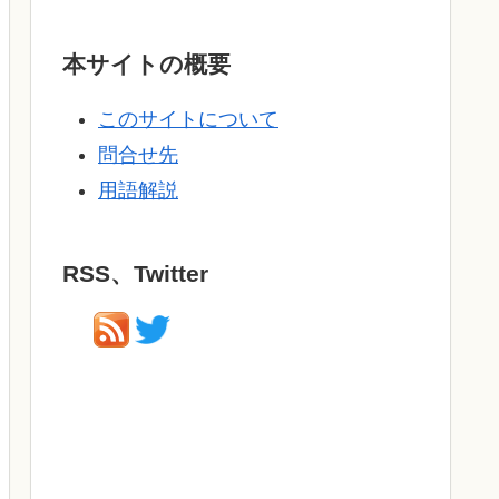
本サイトの概要
このサイトについて
問合せ先
用語解説
RSS、Twitter