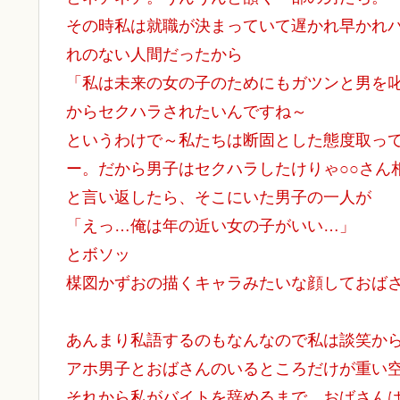
その時私は就職が決まっていて遅かれ早かれ
れのない人間だったから
「私は未来の女の子のためにもガツンと男を叱
からセクハラされたいんですね～
というわけで～私たちは断固とした態度取って
ー。だから男子はセクハラしたけりゃ○○さん
と言い返したら、そこにいた男子の一人が
「えっ…俺は年の近い女の子がいい…」
とボソッ
楳図かずおの描くキャラみたいな顔しておば
あんまり私語するのもなんなので私は談笑か
アホ男子とおばさんのいるところだけが重い
それから私がバイトを辞めるまで、おばさん