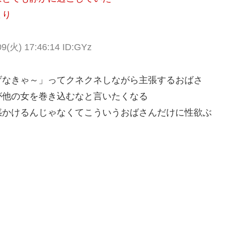
より
(火) 17:46:14 ID:GYz
げなきゃ～」ってクネクネしながら主張するおばさ
が他の女を巻き込むなと言いたくなる
惑かけるんじゃなくてこういうおばさんだけに性欲ぶ