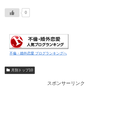
0
不倫・婚外恋愛 ブログランキングへ
月別トップ10
スポンサーリンク