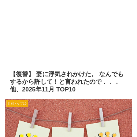
【復讐】 妻に浮気されかけた。 なんでも
するから許して！と言われたので．．．
他、2025年11月 TOP10
月別トップ10