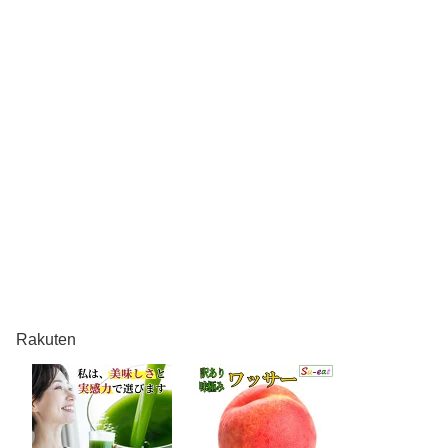
Rakuten