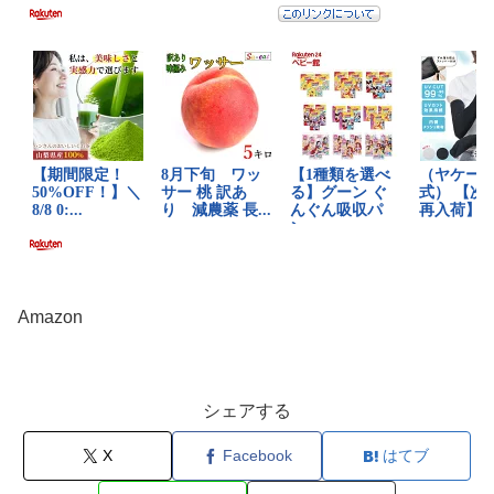
Amazon
シェアする
X
Facebook
はてブ