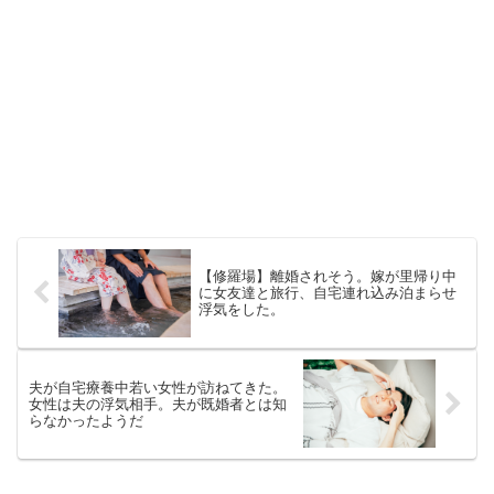
【修羅場】離婚されそう。嫁が里帰り中
に女友達と旅行、自宅連れ込み泊まらせ
浮気をした。
夫が自宅療養中若い女性が訪ねてきた。
女性は夫の浮気相手。夫が既婚者とは知
らなかったようだ